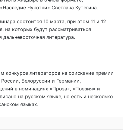
«Наследие Чукотки» Светлана Кутегина.
нара состоится 10 марта, при этом 11 и 12
я, на которых будут рассматриваться
я дальневосточная литература.
ом конкурсе литераторов на соискание премии
 России, Белоруссии и Германии,
дений в номинациях «Проза», «Поэзия» и
писано на русском языке, но есть и несколько
санском языках.