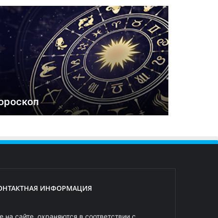
ороскоп
ОНТАКТНАЯ ИНФОРМАЦИЯ
 на сайте, охраняются в соответствии с