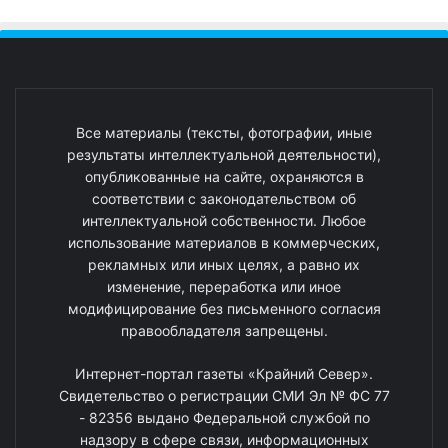
Все материалы (тексты, фотографии, иные
результаты интеллектуальной деятельности),
опубликованные на сайте, охраняются в
соответствии с законодательством об
интеллектуальной собственности. Любое
использование материалов в коммерческих,
рекламных или иных целях, а равно их
изменение, переработка или иное
модифицирование без письменного согласия
правообладателя запрещены.
Интернет-портал газеты «Крайний Север».
Свидетельство о регистрации СМИ Эл № ФС 77
- 82356 выдано Федеральной службой по
надзору в сфере связи, информационных