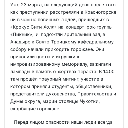
Уже 23 марта, на следующий день после того
как преступники расстреляли в Красногорске
ни в чём не повинных людей, пришедших в
«Крокус Сити Холл» на концерт рок-группы
«Пикник», и подожгли зрительный зал, в
Анадыре к Свято-Троицкому кафедральному
собору начали приходить горожане. Они
приносили цветы и игрушки к
импровизированному мемориалу, зажигали
лампады в память о жертвах теракта. В 14.00
там прошёл траурный митинг, участие в
котором приняли студенты, общественники,
представители духовенства, Правительства и
Думы округа, мэрии столицы Чукотки,
скорбящие горожане.
– Перед лицом опасности наши люди всегда