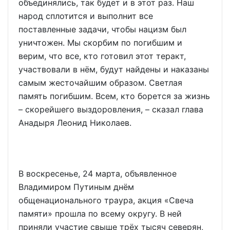
объединялись, так будет и в этот раз. Наш
народ сплотится и выполнит все
поставленные задачи, чтобы нацизм был
уничтожен. Мы скорбим по погибшим и
верим, что все, кто готовил этот теракт,
участвовали в нём, будут найдены и наказаны
самым жесточайшим образом. Светлая
память погибшим. Всем, кто борется за жизнь
– скорейшего выздоровления, – сказал глава
Анадыря Леонид Николаев.
В воскресенье, 24 марта, объявленное
Владимиром Путиным днём
общенационального траура, акция «Свеча
памяти» прошла по всему округу. В ней
приняли участие свыше трёх тысяч северян,