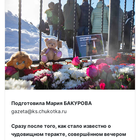
Подготовила Мария БАКУРОВА
gazeta@ks.chukotka.ru
Сразу после того, как стало известно о
чудовищном теракте, совершённом вечером