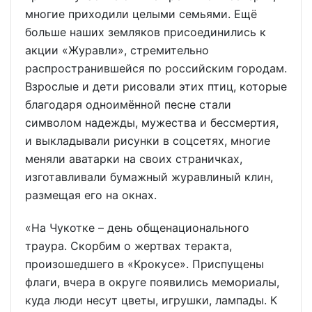
многие приходили целыми семьями. Ещё
больше наших земляков присоединились к
акции «Журавли», стремительно
распространившейся по российским городам.
Взрослые и дети рисовали этих птиц, которые
благодаря одноимённой песне стали
символом надежды, мужества и бессмертия,
и выкладывали рисунки в соцсетях, многие
меняли аватарки на своих страничках,
изготавливали бумажный журавлиный клин,
размещая его на окнах.
«На Чукотке – день общенационального
траура. Скорбим о жертвах теракта,
произошедшего в «Крокусе». Приспущены
флаги, вчера в округе появились мемориалы,
куда люди несут цветы, игрушки, лампады. К