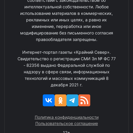
соответствии с законодательством об
интеллектуальной собственности. Любое
использование материалов в коммерческих,
рекламных или иных целях, а равно их
изменение, переработка или иное
модифицирование без письменного согласия
правообладателя запрещены.
Интернет-портал газеты «Крайний Север».
Свидетельство о регистрации СМИ Эл № ФС 77
- 82356 выдано Федеральной службой по
надзору в сфере связи, информационных
технологий и массовых коммуникаций 8
декабря 2021 г.
Политика конфиденциальности
Пользовательское соглашение
12+