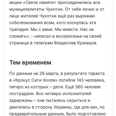
акции «Свеча памяти» присоединились все
муниципалитеты Чукотки. От себя лично и от
лица жителей Чукотки ещё раз выражаю
соболезнования всем, кого коснулась эта
трагедия. Мы с вами. Мы вместе. Нас не
сломать», – написал в воскресенье на своей
странице в телеграм Владислав Кузнецов.
Тем временем
По данным на 28 марта, в результате теракта
в «Крокус Сити Холле» погибли 143 человека,
пятеро из которых – дети. Ещё 360 человек
пострадали. Все четверо исполнителей
задержаны – они пытались скрыться и
двигались в сторону Украины, где для них, по
предварительным данным, было подготовлено