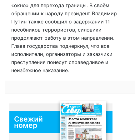
«окно» для перехода границы. В своём
обращении к народу президент Владимир
Путин также сообщил о задержании 11
пособников террористов, силовики
продолжают работу в этом направлении.
Глава государства подчеркнул, что все
исполнители, организаторы и заказчики
преступления понесут справедливое и
неизбежное наказание.
Свежий
номер