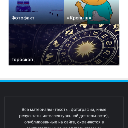
Фотофакт
«Крепыш»
Гороскоп
Все материалы (тексты, фотографии, иные
результаты интеллектуальной деятельности),
опубликованные на сайте, охраняются в