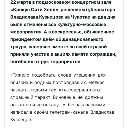
22 марта в подмосковном концертном зале
«Крокус Сити Холл», решением губернатора
Владислава Кузнецова на Чукотке на два дня
были отменены все культурно-массовые
мероприятия. А в воскресенье, объявленное
президентом днём общенационального
траура, северяне вместе со всей страной
приняли участие в акциях памяти сограждан,
погибших от рук террористов.
«Тяжело подобрать слова утешения для
близких и родных пострадавших. Нельзя
назвать людьми тех, кто совершил этот
страшный теракт. Виновные не должны
остаться и не останутся безнаказанными, –
написал в своём телеграм-канале Владислав
Кузнецов.