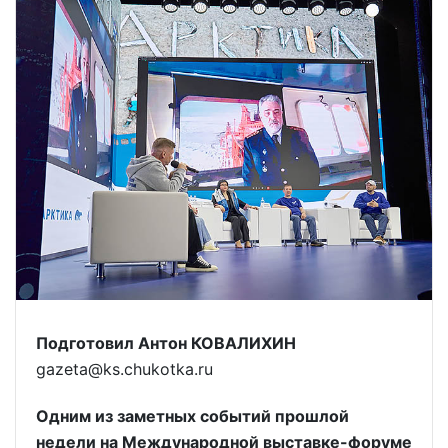
Подготовил Антон КОВАЛИХИН
gazeta@ks.chukotka.ru
Одним из заметных событий прошлой
недели на Международной выставке-форуме