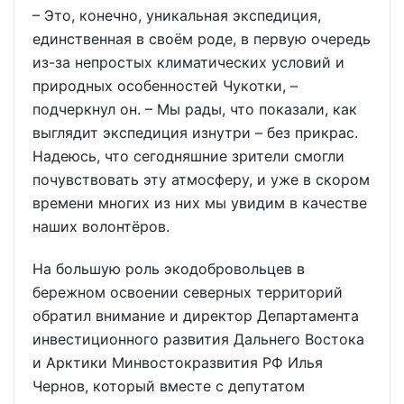
– Это, конечно, уникальная экспедиция,
единственная в своём роде, в первую очередь
из-за непростых климатических условий и
природных особенностей Чукотки, –
подчеркнул он. – Мы рады, что показали, как
выглядит экспедиция изнутри – без прикрас.
Надеюсь, что сегодняшние зрители смогли
почувствовать эту атмосферу, и уже в скором
времени многих из них мы увидим в качестве
наших волонтёров.
На большую роль экодобровольцев в
бережном освоении северных территорий
обратил внимание и директор Департамента
инвестиционного развития Дальнего Востока
и Арктики Минвостокразвития РФ Илья
Чернов, который вместе с депутатом