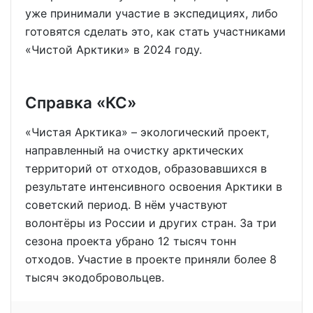
уже принимали участие в экспедициях, либо
готовятся сделать это, как стать участниками
«Чистой Арктики» в 2024 году.
Справка «КС»
«Чистая Арктика» – экологический проект,
направленный на очистку арктических
территорий от отходов, образовавшихся в
результате интенсивного освоения Арктики в
советский период. В нём участвуют
волонтёры из России и других стран. За три
сезона проекта убрано 12 тысяч тонн
отходов. Участие в проекте приняли более 8
тысяч экодобровольцев.