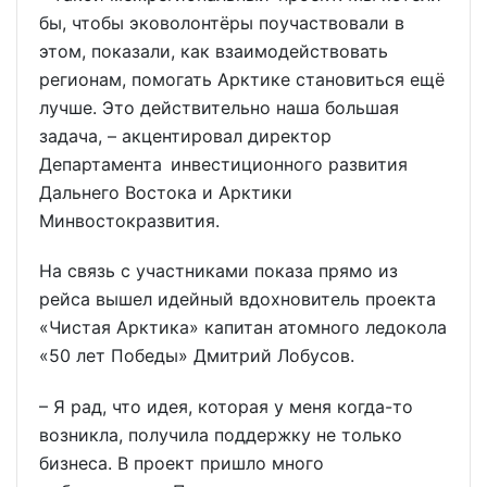
бы, чтобы эковолонтёры поучаствовали в
этом, показали, как взаимодействовать
регионам, помогать Арктике становиться ещё
лучше. Это действительно наша большая
задача, – акцентировал директор
Департамента инвестиционного развития
Дальнего Востока и Арктики
Минвостокразвития.
На связь с участниками показа прямо из
рейса вышел идейный вдохновитель проекта
«Чистая Арктика» капитан атомного ледокола
«50 лет Победы» Дмитрий Лобусов.
– Я рад, что идея, которая у меня когда-то
возникла, получила поддержку не только
бизнеса. В проект пришло много