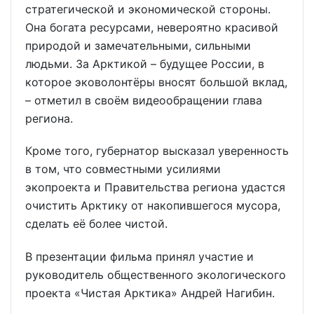
стратегической и экономической стороны.
Она богата ресурсами, невероятно красивой
природой и замечательными, сильными
людьми. За Арктикой – будущее России, в
которое эковолонтёры вносят большой вклад,
– отметил в своём видеообращении глава
региона.
Кроме того, губернатор высказал уверенность
в том, что совместными усилиями
экопроекта и Правительства региона удастся
очистить Арктику от накопившегося мусора,
сделать её более чистой.
В презентации фильма принял участие и
руководитель общественного экологического
проекта «Чистая Арктика» Андрей Нагибин.