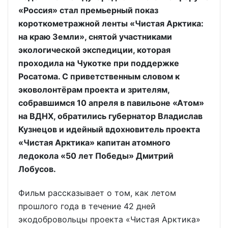
«Россия» стал премьерный показ
короткометражной ленты «Чистая Арктика:
на краю Земли», снятой участниками
экологической экспедиции, которая
проходила на Чукотке при поддержке
Росатома. С приветственным словом к
эковолонтёрам проекта и зрителям,
собравшимся 10 апреля в павильоне «Атом»
на ВДНХ, обратились губернатор Владислав
Кузнецов и идейный вдохновитель проекта
«Чистая Арктика» капитан атомного
ледокола «50 лет Победы» Дмитрий
Лобусов.
Фильм рассказывает о том, как летом
прошлого года в течение 42 дней
экодобровольцы проекта «Чистая Арктика»