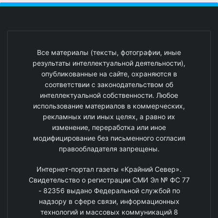
Все материалы (тексты, фотографии, иные
результаты интеллектуальной деятельности),
опубликованные на сайте, охраняются в
соответствии с законодательством об
интеллектуальной собственности. Любое
использование материалов в коммерческих,
рекламных или иных целях, а равно их
изменение, переработка или иное
модифицирование без письменного согласия
правообладателя запрещены.
Интернет-портал газеты «Крайний Север».
Свидетельство о регистрации СМИ Эл № ФС 77
- 82356 выдано Федеральной службой по
надзору в сфере связи, информационных
технологий и массовых коммуникаций 8