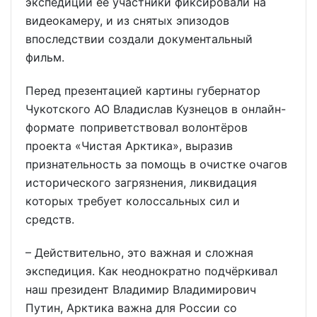
экспедиции её участники фиксировали на
видеокамеру, и из снятых эпизодов
впоследствии создали документальный
фильм.
Перед презентацией картины губернатор
Чукотского АО Владислав Кузнецов в онлайн-
формате поприветствовал волонтёров
проекта «Чистая Арктика», выразив
признательность за помощь в очистке очагов
исторического загрязнения, ликвидация
которых требует колоссальных сил и
средств.
– Действительно, это важная и сложная
экспедиция. Как неоднократно подчёркивал
наш президент Владимир Владимирович
Путин, Арктика важна для России со