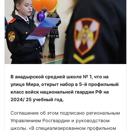
В анадырской средней школе № 1, что на
улице Мира, открыт набор в 5-й профильный
класс войск национальной гвардии РФ на
2024/ 25 учебный год.
Соглашение об этом подписано региональным
Управлением Росгвардии и руководством
школы. «В специализированном профильном