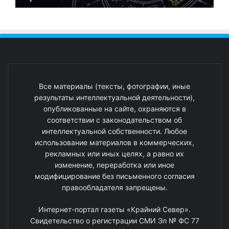
Все материалы (тексты, фотографии, иные
результаты интеллектуальной деятельности),
опубликованные на сайте, охраняются в
соответствии с законодательством об
интеллектуальной собственности. Любое
использование материалов в коммерческих,
рекламных или иных целях, а равно их
изменение, переработка или иное
модифицирование без письменного согласия
правообладателя запрещены.
Интернет-портал газеты «Крайний Север».
Свидетельство о регистрации СМИ Эл № ФС 77