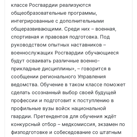
классе Росгвардии реализуются
общеобразовательные программы,
интегрированные с дополнительными
общеразвивающими. Среди них – военная,
спортивная и правовая подготовка. Под
руководством опытных наставников –
военнослужащих Росгвардии обучающиеся
будут осваивать различные военно-
прикладные дисциплины», – говорится в
сообщении регионального Управления
ведомства. Обучение в таком классе поможет
сделать осознанный выбор своей будущей
профессии и подготовит к поступлению в
профильные вузы войск национальной
гвардии. Претендентов для обучения ждёт
конкурсный отбор – медкомиссия, экзамен по
физподготовке и собеседование со штатным