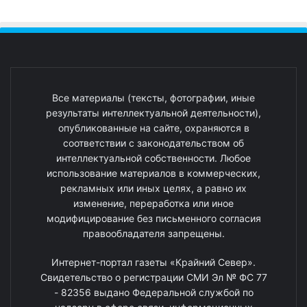
Все материалы (тексты, фотографии, иные
результаты интеллектуальной деятельности),
опубликованные на сайте, охраняются в
соответствии с законодательством об
интеллектуальной собственности. Любое
использование материалов в коммерческих,
рекламных или иных целях, а равно их
изменение, переработка или иное
модифицирование без письменного согласия
правообладателя запрещены.
Интернет-портал газеты «Крайний Север».
Свидетельство о регистрации СМИ Эл № ФС 77
- 82356 выдано Федеральной службой по