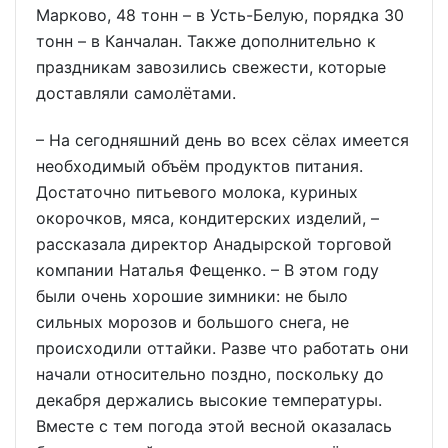
Марково, 48 тонн – в Усть-Белую, порядка 30
тонн – в Канчалан. Также дополнительно к
праздникам завозились свежести, которые
доставляли самолётами.
– На сегодняшний день во всех сёлах имеется
необходимый объём продуктов питания.
Достаточно питьевого молока, куриных
окорочков, мяса, кондитерских изделий, –
рассказала директор Анадырской торговой
компании Наталья Фещенко. – В этом году
были очень хорошие зимники: не было
сильных морозов и большого снега, не
происходили оттайки. Разве что работать они
начали относительно поздно, поскольку до
декабря держались высокие температуры.
Вместе с тем погода этой весной оказалась