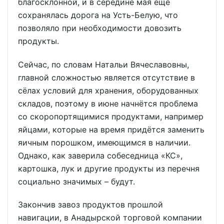
благосклонной, и в середине мая ещё
сохранялась дорога на Усть-Белую, что
позволяло при необходимости довозить
продукты.
Сейчас, по словам Натальи Вячеславовны,
главной сложностью является отсутствие в
сёлах условий для хранения, оборудованных
складов, поэтому в июне начнётся проблема
со скоропортящимися продуктами, например
яйцами, которые на время придётся заменить
яичным порошком, имеющимся в наличии.
Однако, как заверила собеседница «КС»,
картошка, лук и другие продукты из перечня
социально значимых – будут.
Закончив завоз продуктов прошлой
навигации, в Анадырской торговой компании