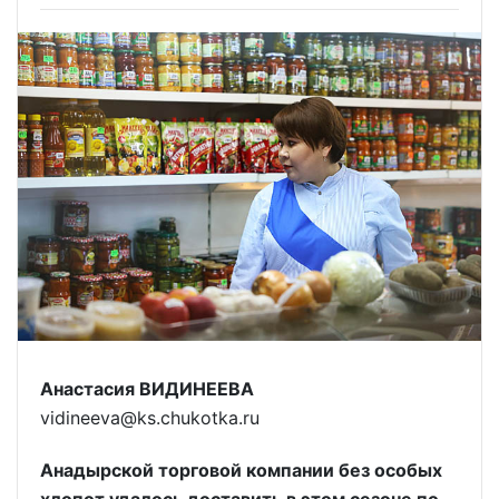
Анастасия ВИДИНЕЕВА
vidineeva@ks.chukotka.ru
Анадырской торговой компании без особых