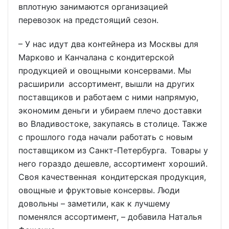
вплотную занимаются организацией
перевозок на предстоящий сезон.
– У нас идут два контейнера из Москвы для
Марково и Канчалана с кондитерской
продукцией и овощными консервами. Мы
расширили ассортимент, вышли на других
поставщиков и работаем с ними напрямую,
экономим деньги и убираем плечо доставки
во Владивостоке, закупаясь в столице. Также
с прошлого года начали работать с новым
поставщиком из Санкт-Петербурга. Товары у
него гораздо дешевле, ассортимент хороший.
Своя качественная кондитерская продукция,
овощные и фруктовые консервы. Люди
довольны – заметили, как к лучшему
поменялся ассортимент, – добавила Наталья