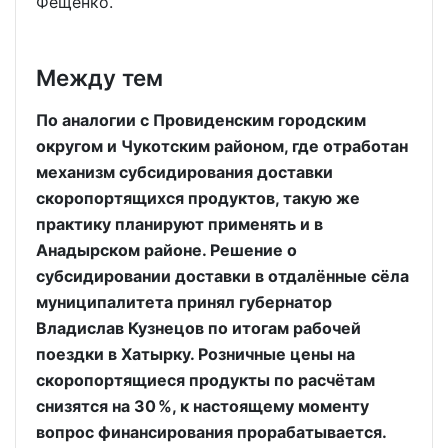
Фещенко.
Между тем
По аналогии с Провиденским городским
округом и Чукотским районом, где отработан
механизм субсидирования доставки
скоропортящихся продуктов, такую же
практику планируют применять и в
Анадырском районе. Решение о
субсидировании доставки в отдалённые сёла
муниципалитета принял губернатор
Владислав Кузнецов по итогам рабочей
поездки в Хатырку. Розничные цены на
скоропортящиеся продукты по расчётам
снизятся на 30 %, к настоящему моменту
вопрос финансирования прорабатывается.