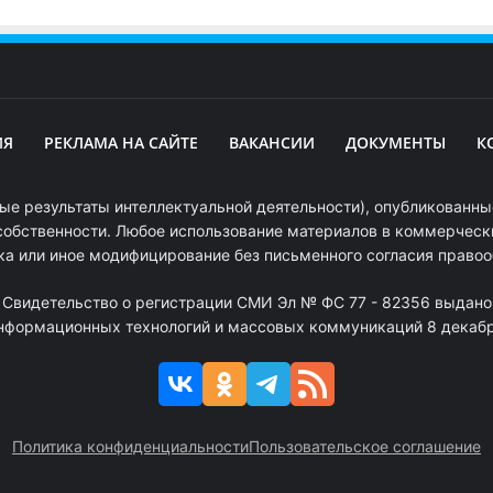
ИЯ
РЕКЛАМА НА САЙТЕ
ВАКАНСИИ
ДОКУМЕНТЫ
К
ые результаты интеллектуальной деятельности), опубликованные
собственности. Любое использование материалов в коммерчески
ка или иное модифицирование без письменного согласия право
. Свидетельство о регистрации СМИ Эл № ФС 77 - 82356 выдано
информационных технологий и массовых коммуникаций 8 декабря
Политика конфиденциальности
Пользовательское соглашение