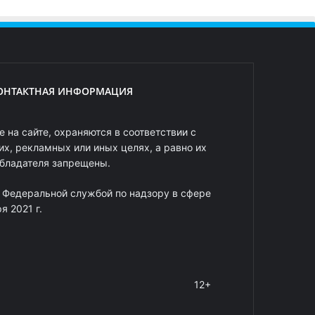
ОНТАКТНАЯ ИНФОРМАЦИЯ
 на сайте, охраняются в соответствии с
х, рекламных или иных целях, а равно их
обладателя запрещены.
 Федеральной службой по надзору в сфере
 2021 г.
12+