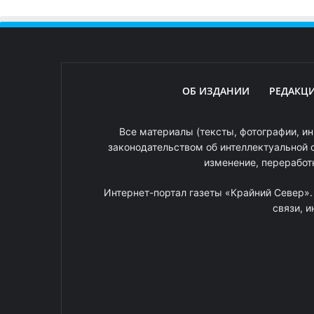
ОБ ИЗДАНИИ
РЕДАКЦ
Все материалы (тексты, фотографии, ин
законодательством об интеллектуальной 
изменение, переработ
Интернет-портал газеты «Крайний Север»
связи, 