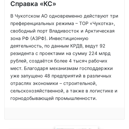
Справка «КС»
В Чукотском АО одновременно действуют три
преференциальных режима – ТОР «Чукотка»,
свободный порт Владивосток и Арктическая
зона РФ (АЗРФ). Инвестиционную
деятельность, по данным КРДВ, ведут 92
резидента с проектами на сумму 224 млрд
рублей, создаётся более 4 тысяч рабочих
мест. Благодаря механизмам господдержки
уже запущено 48 предприятий в различных
отраслях экономики – строительной,
сельскохозяйственной, а также в логистике и
горнодобывающей промышленности.