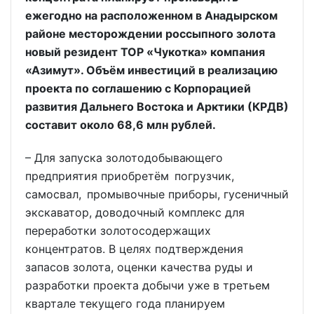
ежегодно на расположенном в Анадырском
районе месторождении россыпного золота
новый резидент ТОР «Чукотка» компания
«Азимут». Объём инвестиций в реализацию
проекта по соглашению с Корпорацией
развития Дальнего Востока и Арктики (КРДВ)
составит около 68,6 млн рублей.
– Для запуска золотодобывающего
предприятия приобретём погрузчик,
самосвал, промывочные приборы, гусеничный
экскаватор, доводочный комплекс для
переработки золотосодержащих
концентратов. В целях подтверждения
запасов золота, оценки качества руды и
разработки проекта добычи уже в третьем
квартале текущего года планируем