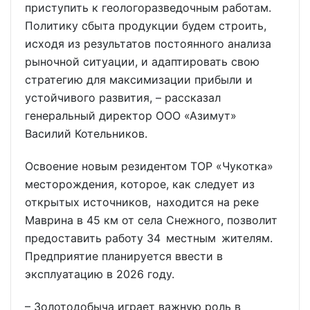
приступить к геологоразведочным работам.
Политику сбыта продукции будем строить,
исходя из результатов постоянного анализа
рыночной ситуации, и адаптировать свою
стратегию для максимизации прибыли и
устойчивого развития, – рассказал
генеральный директор ООО «Азимут»
Василий Котельников.
Освоение новым резидентом ТОР «Чукотка»
месторождения, которое, как следует из
открытых источников, находится на реке
Маврина в 45 км от села Снежного, позволит
предоставить работу 34 местным жителям.
Предприятие планируется ввести в
эксплуатацию в 2026 году.
– Золотодобыча играет важную роль в