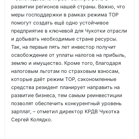
развитии регионов нашей страны. Важно, что
меры гос­поддержки в рамках режима ТОР
помогут создать ещё одно устойчивое
предприятие в ключевой для Чукотки отрасли
и добывать необходимые стране ресурсы.
Так, на первые пять лет инвестор получит
освобождение от уплаты налогов на прибыль,
землю и имущество. Кроме того, благодаря
налоговым льготам по страховым взносам,
которые даёт режим ТОР, сэкономленные
средства резидент планирует направить на
развитие бизнеса, тем самым реинвестиции
позволят обеспечить конкурентный уровень
зарплат, – отметил директор КРДВ Чукотка
Сергей Колядко.