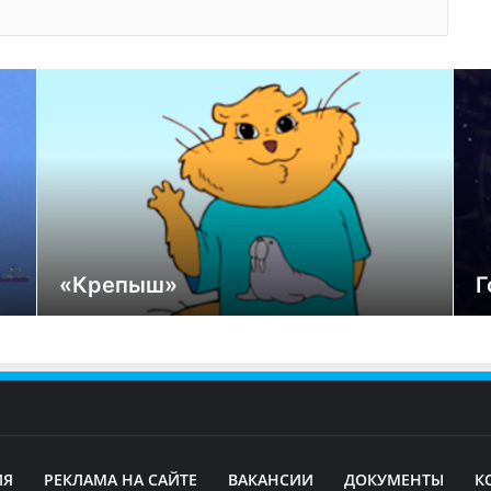
«Крепыш»
Г
ИЯ
РЕКЛАМА НА САЙТЕ
ВАКАНСИИ
ДОКУМЕНТЫ
К