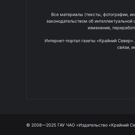
Все материалы (тексты, фотографии, ин
законодательством об интеллектуальной 
изменение, переработ
Интернет-портал газеты «Крайний Север»
связи, 
© 2008—2025 ГАУ ЧАО «Издательство «Крайний С