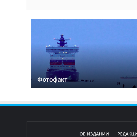
Фотофакт
ОБ ИЗДАНИИ
РЕДАКЦ