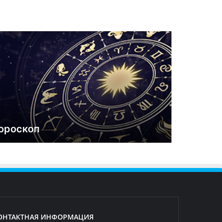
ороскоп
ОНТАКТНАЯ ИНФОРМАЦИЯ