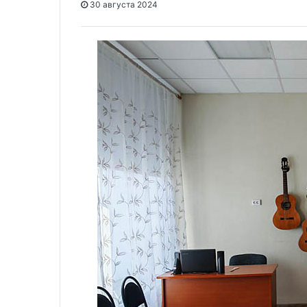
30 августа 2024