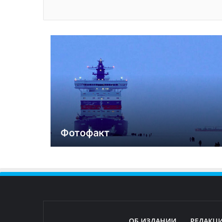
Фотофакт
ОБ ИЗДАНИИ
РЕДАКЦ