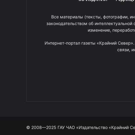
Все материалы (тексты, фотографии, ин
законодательством об интеллектуальной 
изменение, переработ
Интернет-портал газеты «Крайний Север»
связи, 
© 2008—2025 ГАУ ЧАО «Издательство «Крайний С