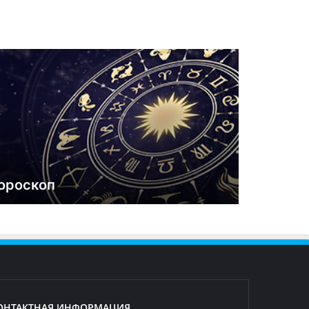
ороскоп
ОНТАКТНАЯ ИНФОРМАЦИЯ