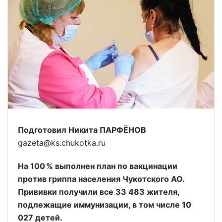
Подготовил Никита ПАРФЁНОВ
gazeta@ks.chukotka.ru
На 100 % выполнен план по вакцинации
против гриппа населения Чукотского АО.
Прививки получили все 33 483 жителя,
подлежащие иммунизации, в том числе 10
027 детей.