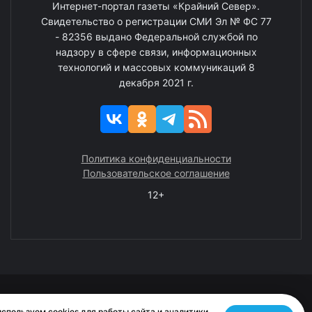
Интернет-портал газеты «Крайний Север».
Свидетельство о регистрации СМИ Эл № ФС 77
- 82356 выдано Федеральной службой по
надзору в сфере связи, информационных
технологий и массовых коммуникаций 8
декабря 2021 г.
Политика конфиденциальности
Пользовательское соглашение
12+
© 2008—2025 ГАУ ЧАО «Издательство «Крайний Север»
спользуем cookies для работы сайта и аналитики.