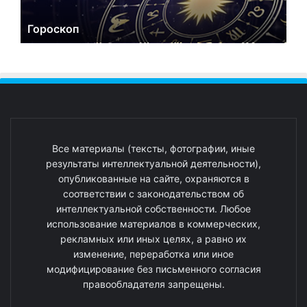
Гороскоп
Все материалы (тексты, фотографии, иные
результаты интеллектуальной деятельности),
опубликованные на сайте, охраняются в
соответствии с законодательством об
интеллектуальной собственности. Любое
использование материалов в коммерческих,
рекламных или иных целях, а равно их
изменение, переработка или иное
модифицирование без письменного согласия
правообладателя запрещены.