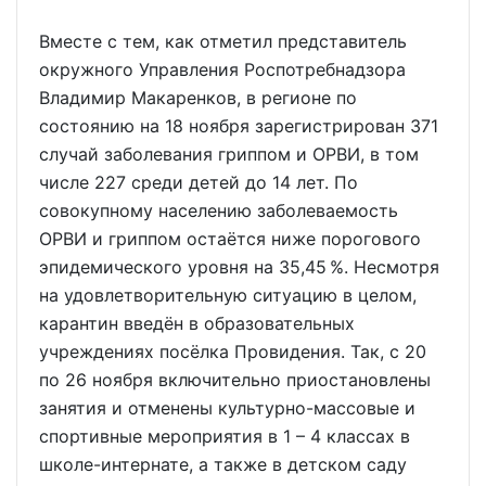
Вместе с тем, как отметил представитель
окружного Управления Роспотребнадзора
Владимир Макаренков, в регионе по
состоянию на 18 ноября зарегистрирован 371
случай заболевания гриппом и ОРВИ, в том
числе 227 среди детей до 14 лет. По
совокупному населению заболеваемость
ОРВИ и гриппом остаётся ниже порогового
эпидемического уровня на 35,45 %. Несмотря
на удовлетворительную ситуацию в целом,
карантин введён в образовательных
учреждениях посёлка Провидения. Так, с 20
по 26 ноября включительно приостановлены
занятия и отменены культурно-массовые и
спортивные мероприятия в 1 – 4 классах в
школе-интернате, а также в детском саду