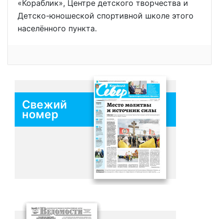
«Кораблик», Центре детского творчества и
Детско-юношеской спортивной школе этого
населённого пункта.
Свежий
номер