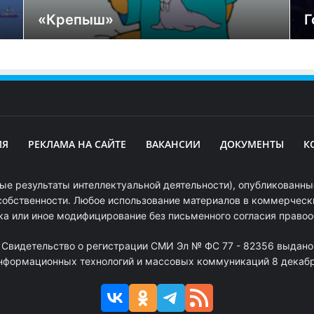
«Крепыш»
Г
ИЯ
РЕКЛАМА НА САЙТЕ
ВАКАНСИИ
ДОКУМЕНТЫ
К
ые результаты интеллектуальной деятельности), опубликованные
собственности. Любое использование материалов в коммерчески
ка или иное модифицирование без письменного согласия право
. Свидетельство о регистрации СМИ Эл № ФС 77 - 82356 выдано
информационных технологий и массовых коммуникаций 8 декабря