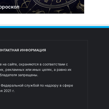
ороскоп
ОНТАКТНАЯ ИНФОРМАЦИЯ
 на сайте, охраняются в соответствии с
х, рекламных или иных целях, а равно их
обладателя запрещены.
 Федеральной службой по надзору в сфере
 2021 г.