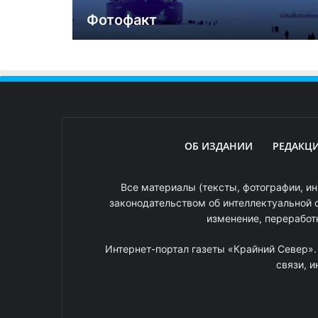
Фотофакт
ОБ ИЗДАНИИ
РЕДАКЦ
Все материалы (тексты, фотографии, ин
законодательством об интеллектуальной 
изменение, переработ
Интернет-портал газеты «Крайний Север»
связи, 