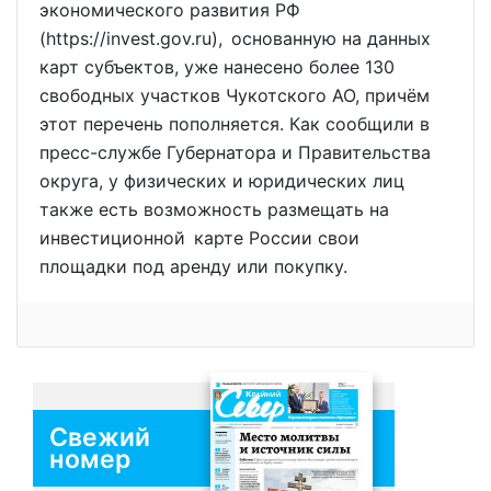
экономического развития РФ
(https://invest.gov.ru), основанную на данных
карт субъектов, уже нанесено более 130
свободных участков Чукотского АО, причём
этот перечень пополняется. Как сообщили в
пресс-службе Губернатора и Правительства
округа, у физических и юридических лиц
также есть возможность размещать на
инвестиционной карте России свои
площадки под аренду или покупку.
Свежий
номер