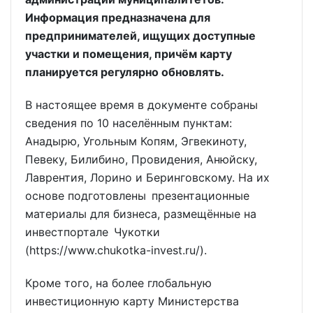
Информация предназначена для
предпринимателей, ищущих доступные
участки и помещения, причём карту
планируется регулярно обновлять.
В настоящее время в документе собраны
сведения по 10 населённым пунктам:
Анадырю, Угольным Копям, Эгвекиноту,
Певеку, Билибино, Провидения, Анюйску,
Лаврентия, Лорино и Беринговскому. На их
основе подготовлены презентационные
материалы для бизнеса, размещённые на
инвестпортале Чукотки
(https://www.chukotka-invest.ru/).
Кроме того, на более глобальную
инвестиционную карту Министерства