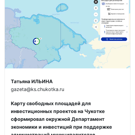
Татьяна ИЛЬИНА
gazeta@ks.chukotka.ru
Карту свободных площадей для
инвестиционных проектов на Чукотке
сформировал окружной Департамент
экономики и инвестиций при поддержке
администраций муниципалитетов.