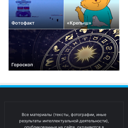
Фотофакт
«Крепыш»
Гороскоп
Все материалы (тексты, фотографии, иные
результаты интеллектуальной деятельности),
опубликованные на сайте, охраняются в