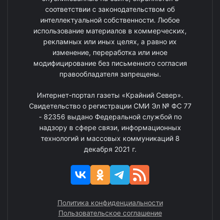
соответствии с законодательством об
интеллектуальной собственности. Любое
использование материалов в коммерческих,
рекламных или иных целях, а равно их
изменение, переработка или иное
модифицирование без письменного согласия
правообладателя запрещены.
Интернет-портал газеты «Крайний Север».
Свидетельство о регистрации СМИ Эл № ФС 77
- 82356 выдано Федеральной службой по
надзору в сфере связи, информационных
технологий и массовых коммуникаций 8
декабря 2021 г.
Политика конфиденциальности
Пользовательское соглашение