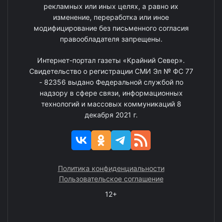
рекламных или иных целях, а равно их
изменение, переработка или иное
модифицирование без письменного согласия
правообладателя запрещены.
Интернет-портал газеты «Крайний Север».
Свидетельство о регистрации СМИ Эл № ФС 77
- 82356 выдано Федеральной службой по
надзору в сфере связи, информационных
технологий и массовых коммуникаций 8
декабря 2021 г.
Политика конфиденциальности
Пользовательское соглашение
12+