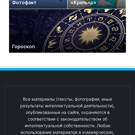
Фотофакт
«Крепыш»
Гороскоп
Все материалы (тексты, фотографии, иные
результаты интеллектуальной деятельности),
опубликованные на сайте, охраняются в
соответствии с законодательством об
интеллектуальной собственности. Любое
использование материалов в коммерческих,