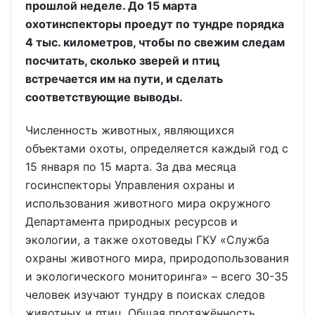
прошлой неделе. До 15 марта
охотинспекторы проедут по тундре порядка
4 тыс. километров, чтобы по свежим следам
посчитать, сколько зверей и птиц
встречается им на пути, и сделать
соответствующие выводы.
Численность животных, являющихся
объектами охоты, определяется каждый год с
15 января по 15 марта. За два месяца
госинспекторы Управления охраны и
использования животного мира окружного
Департамента природных ресурсов и
экологии, а также охотоведы ГКУ «Служба
охраны животного мира, природопользования
и экологического мониторинга» – всего 30-35
человек изучают тундру в поисках следов
животных и птиц. Общая протяжённость