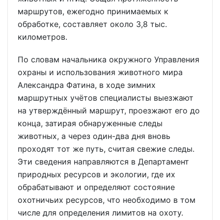
маршрутов, ежегодно принимаемых к
обработке, составляет около 3,8 тыс.
километров.
По словам начальника окружного Управления
охраны и использования животного мира
Александра Фатина, в ходе зимних
маршрутных учётов специалисты выезжают
на утверждённый маршрут, проезжают его до
конца, затирая обнаруженные следы
животных, а через один-два дня вновь
проходят тот же путь, считая свежие следы.
Эти сведения направляются в Департамент
природных ресурсов и экологии, где их
обрабатывают и определяют состояние
охотничьих ресурсов, что необходимо в том
числе для определения лимитов на охоту.