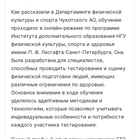
Как рассказали в Департаменте физической
культуры и спорта Чукотского АО, обучение
проходило в онлайн-режиме по программе
Института дополнительного образования НГУ
физической культуры, спорта и здоровья
имени П. Ф. Лесгафта Санкт-Петербурга. Она
была разработана для специалистов,
способных проводить тестирование и оценку
физической подготовки людей, имеющих
различные ограничения по здоровью.
Основное внимание в ходе обучения
уделялось адаптивным методикам и
технологиям, которые позволяют учитывать
индивидуальные особенности и потребности
каждого участника тестирования.