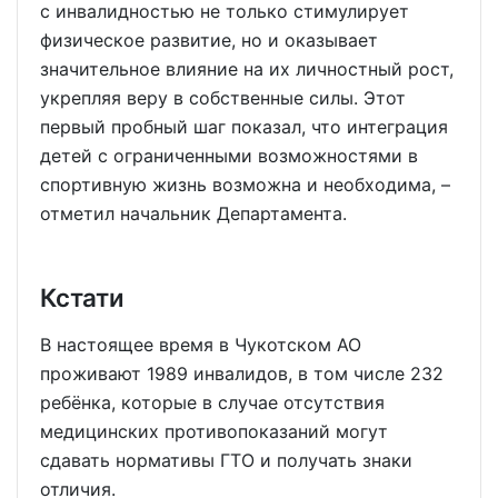
с инвалидностью не только стимулирует
физическое развитие, но и оказывает
значительное влияние на их личностный рост,
укрепляя веру в собственные силы. Этот
первый пробный шаг показал, что интеграция
детей с ограниченными возможностями в
спортивную жизнь возможна и необходима, –
отметил начальник Департамента.
Кстати
В настоящее время в Чукотском АО
проживают 1989 инвалидов, в том числе 232
ребёнка, которые в случае отсутствия
медицинских противопоказаний могут
сдавать нормативы ГТО и получать знаки
отличия.