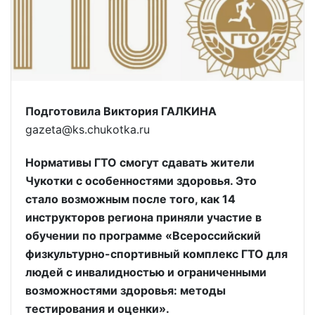
Подготовила Виктория ГАЛКИНА
gazeta@ks.chukotka.ru
Нормативы ГТО смогут сдавать жители
Чукотки с особенностями здоровья. Это
стало возможным после того, как 14
инструкторов региона приняли участие в
обучении по программе «Всероссийский
физкультурно-спортивный комплекс ГТО для
людей с инвалидностью и ограниченными
возможностями здоровья: методы
тестирования и оценки».