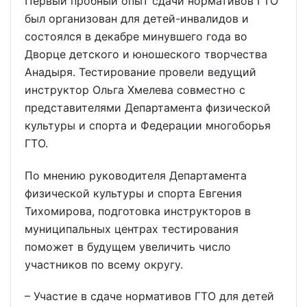
Первый пробный опыт сдачи нормативов ГТО
был организован для детей-инвалидов и
состоялся в декабре минувшего года во
Дворце детского и юношеского творчества
Анадыря. Тестирование провели ведущий
инструктор Ольга Хмелева совместно с
представителями Департамента физической
культуры и спорта и Федерации многоборья
ГТО.
По мнению руководителя Департамента
физической культуры и спорта Евгения
Тихомирова, подготовка инструкторов в
муниципальных центрах тестирования
поможет в будущем увеличить число
участников по всему округу.
– Участие в сдаче нормативов ГТО для детей