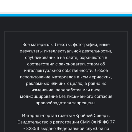
Все материалы (тексты, фотографии, иные
результаты интеллектуальной деятельности),
опубликованные на сайте, охраняются в
соответствии с законодательством об
интеллектуальной собственности. Любое
использование материалов в коммерческих,
рекламных или иных целях, а равно их
изменение, переработка или иное
модифицирование без письменного согласия
правообладателя запрещены.
Интернет-портал газеты «Крайний Север».
Свидетельство о регистрации СМИ Эл № ФС 77
- 82356 выдано Федеральной службой по