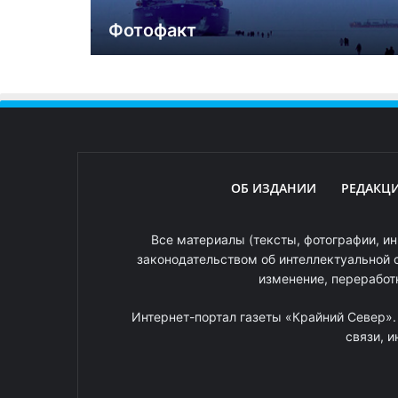
Фотофакт
ОБ ИЗДАНИИ
РЕДАКЦ
Все материалы (тексты, фотографии, ин
законодательством об интеллектуальной 
изменение, переработ
Интернет-портал газеты «Крайний Север»
связи, 