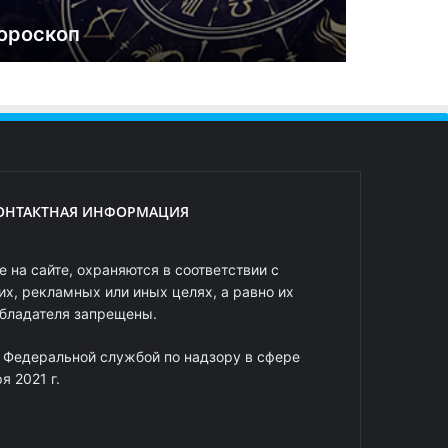
ороскоп
ОНТАКТНАЯ ИНФОРМАЦИЯ
 на сайте, охраняются в соответствии с
х, рекламных или иных целях, а равно их
обладателя запрещены.
 Федеральной службой по надзору в сфере
 2021 г.