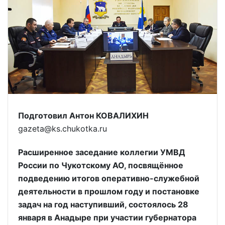
Подготовил Антон КОВАЛИХИН
gazeta@ks.chukotka.ru
Расширенное заседание коллегии УМВД
России по Чукотскому АО, посвящённое
подведению итогов оперативно-служебной
деятельности в прошлом году и постановке
задач на год наступивший, состоялось 28
января в Анадыре при участии губернатора