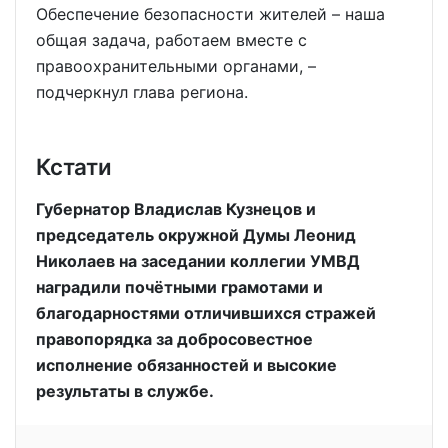
Обеспечение безопасности жителей – наша
общая задача, работаем вместе с
правоохранительными органами, –
подчеркнул глава региона.
Кстати
Губернатор Владислав Кузнецов и
председатель окружной Думы Леонид
Николаев на заседании коллегии УМВД
наградили почётными грамотами и
благодарностями отличившихся стражей
правопорядка за добросовестное
исполнение обязанностей и высокие
результаты в службе.