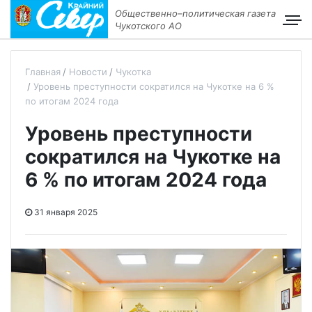
Общественно–политическая газета
Чукотского АО
Главная
Новости
Чукотка
Уровень преступности сократился на Чукотке на 6 %
по итогам 2024 года
Уровень преступности
сократился на Чукотке на
6 % по итогам 2024 года
31 января 2025