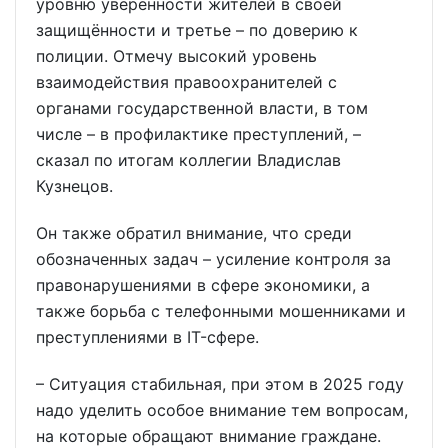
уровню уверенности жителей в своей
защищённости и третье – по доверию к
полиции. Отмечу высокий уровень
взаимодействия правоохранителей с
органами государственной власти, в том
числе – в профилактике преступлений, –
сказал по итогам коллегии Владислав
Кузнецов.
Он также обратил внимание, что среди
обозначенных задач – усиление контроля за
правонарушениями в сфере экономики, а
также борьба с телефонными мошенниками и
преступлениями в IT-сфере.
– Ситуация стабильная, при этом в 2025 году
надо уделить особое внимание тем вопросам,
на которые обращают внимание граждане.