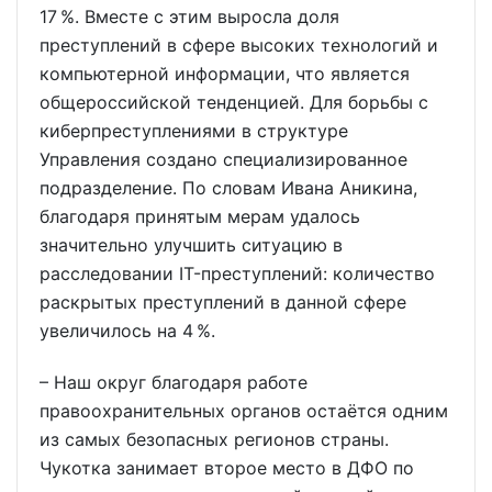
17 %. Вместе с этим выросла доля
преступлений в сфере высоких технологий и
компьютерной информации, что является
общероссийской тенденцией. Для борьбы с
киберпреступлениями в структуре
Управления создано специализированное
подразделение. По словам Ивана Аникина,
благодаря принятым мерам удалось
значительно улучшить ситуацию в
расследовании IT-преступлений: количество
раскрытых преступлений в данной сфере
увеличилось на 4 %.
– Наш округ благодаря работе
правоохранительных органов остаётся одним
из самых безопасных регионов страны.
Чукотка занимает второе место в ДФО по