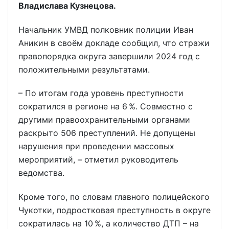
Владислава Кузнецова.
Начальник УМВД полковник полиции Иван
Аникин в своём докладе сообщил, что стражи
правопорядка округа завершили 2024 год с
положительными результатами.
– По итогам года уровень преступности
сократился в регионе на 6 %. Совместно с
другими правоохранительными органами
раскрыто 506 преступлений. Не допущены
нарушения при проведении массовых
мероприятий, – отметил руководитель
ведомства.
Кроме того, по словам главного полицейского
Чукотки, подростковая преступность в округе
сократилась на 10 %, а количество ДТП – на