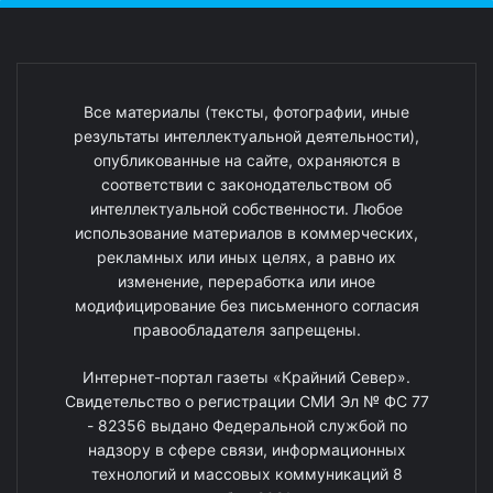
Все материалы (тексты, фотографии, иные
результаты интеллектуальной деятельности),
опубликованные на сайте, охраняются в
соответствии с законодательством об
интеллектуальной собственности. Любое
использование материалов в коммерческих,
рекламных или иных целях, а равно их
изменение, переработка или иное
модифицирование без письменного согласия
правообладателя запрещены.
Интернет-портал газеты «Крайний Север».
Свидетельство о регистрации СМИ Эл № ФС 77
- 82356 выдано Федеральной службой по
надзору в сфере связи, информационных
технологий и массовых коммуникаций 8