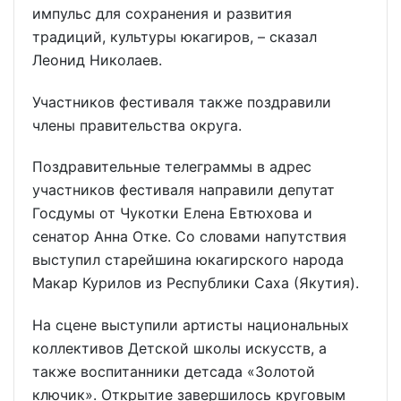
импульс для сохранения и развития
традиций, культуры юкагиров, – сказал
Леонид Николаев.
Участников фестиваля также поздравили
члены правительства округа.
Поздравительные телеграммы в адрес
участников фестиваля направили депутат
Госдумы от Чукотки Елена Евтюхова и
сенатор Анна Отке. Со словами напутствия
выступил старейшина юкагирского народа
Макар Курилов из Республики Саха (Якутия).
На сцене выступили артисты национальных
коллективов Детской школы искусств, а
также воспитанники детсада «Золотой
ключик». Открытие завершилось круговым