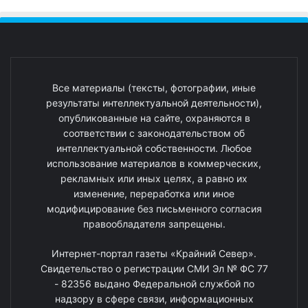
Все материалы (тексты, фотографии, иные
результаты интеллектуальной деятельности),
опубликованные на сайте, охраняются в
соответствии с законодательством об
интеллектуальной собственности. Любое
использование материалов в коммерческих,
рекламных или иных целях, а равно их
изменение, переработка или иное
модифицирование без письменного согласия
правообладателя запрещены.
Интернет-портал газеты «Крайний Север».
Свидетельство о регистрации СМИ Эл № ФС 77
- 82356 выдано Федеральной службой по
надзору в сфере связи, информационных