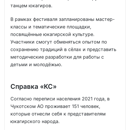
танцем юкагиров.
В рамках фестиваля запланированы мастер-
классы и тематические площадки,
посвящённые юкагирской культуре.
Участники смогут обменяться опытом по
сохранению традиций в сёлах и представить
методические разработки для работы с
детьми и молодёжью.
Справка «КС»
Согласно переписи населения 2021 года, в
Чукотском АО проживает 151 человек,
которые отнесли себя к представителям
юкагирского народа.