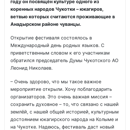
году он посвящён культуре одного из
коренных народов Чукотки – юкагиров,
ветвью которых считаются проживающие в
Анадырском районе чуванцы.
Открытие фестиваля состоялось в
Международный день родных языков. С
приветственным словом к его участникам
обратился председатель Думы Чукотского АО
Леонид Николаев.
– Очень здорово, что мы такое важное
мероприятие открыли. Хочу поблагодарить
организаторов. Это очень важная миссия –
сохранить духовное – то, что связано с нашей
землёй, с нашей общей историей, культурным
достоянием юкагирского народа на Колыме и
на Чукотке. Надеюсь, фестиваль даст новый