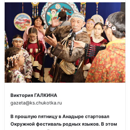
Виктория ГАЛКИНА
gazeta@ks.chukotka.ru
В прошлую пятницу в Анадыре стартовал
Окружной фестиваль родных языков. В этом