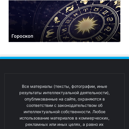
Гороскоп
Все материалы (тексты, фотографии, иные
результаты интеллектуальной деятельности),
опубликованные на сайте, охраняются в
соответствии с законодательством об
интеллектуальной собственности. Любое
использование материалов в коммерческих,
рекламных или иных целях, а равно их