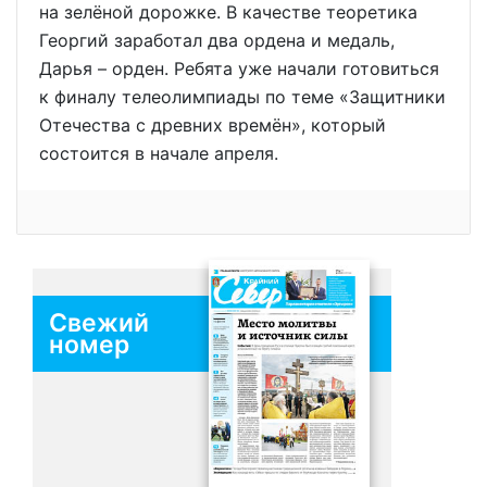
на зелёной дорожке. В качестве теоретика
Георгий заработал два ордена и медаль,
Дарья – орден. Ребята уже начали готовиться
к финалу телеолимпиады по теме «Защитники
Отечества с древних времён», который
состоится в начале апреля.
Свежий
номер