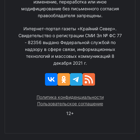
изменение, переработка или иное
модифицирование без письменного согласия
правообладателя запрещены.
Интернет-портал газеты «Крайний Север».
Свидетельство о регистрации СМИ Эл № ФС 77
- 82356 выдано Федеральной службой по
надзору в сфере связи, информационных
технологий и массовых коммуникаций 8
декабря 2021 г.
Политика конфиденциальности
Пользовательское соглашение
12+