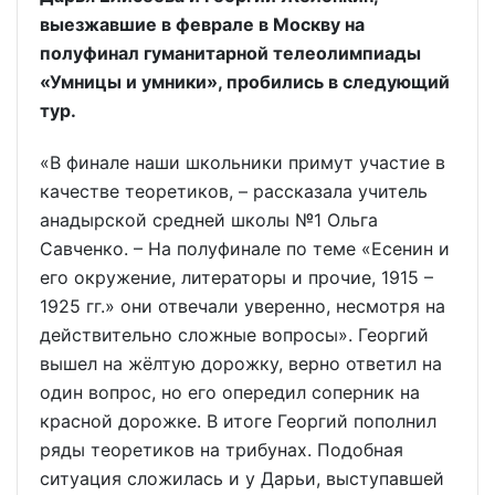
выезжавшие в феврале в Москву на
полуфинал гуманитарной телеолимпиады
«Умницы и умники», пробились в следующий
тур.
«В финале наши школьники примут участие в
качестве теоретиков, – рассказала учитель
анадырской средней школы №1 Ольга
Савченко. – На полуфинале по теме «Есенин и
его окружение, литераторы и прочие, 1915 –
1925 гг.» они отвечали уверенно, несмотря на
действительно сложные вопросы». Георгий
вышел на жёлтую дорожку, верно ответил на
один вопрос, но его опередил соперник на
красной дорожке. В итоге Георгий пополнил
ряды теоретиков на трибунах. Подобная
ситуация сложилась и у Дарьи, выступавшей