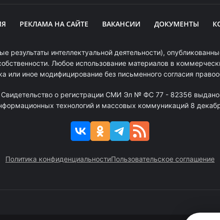
ИЯ
РЕКЛАМА НА САЙТЕ
ВАКАНСИИ
ДОКУМЕНТЫ
К
ые результаты интеллектуальной деятельности), опубликованные
собственности. Любое использование материалов в коммерчески
ка или иное модифицирование без письменного согласия право
. Свидетельство о регистрации СМИ Эл № ФС 77 - 82356 выдано
информационных технологий и массовых коммуникаций 8 декабря
Политика конфиденциальности
Пользовательское соглашение