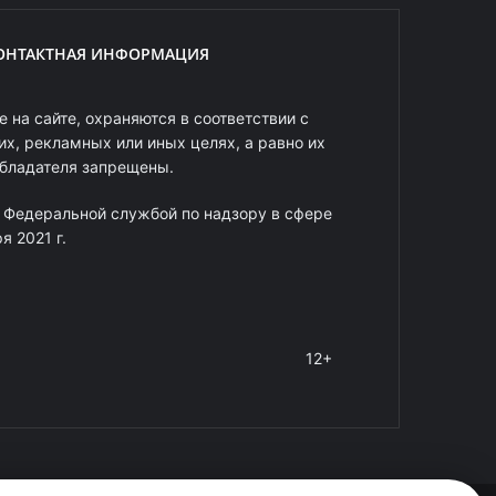
ОНТАКТНАЯ ИНФОРМАЦИЯ
 на сайте, охраняются в соответствии с
х, рекламных или иных целях, а равно их
обладателя запрещены.
 Федеральной службой по надзору в сфере
 2021 г.
12+