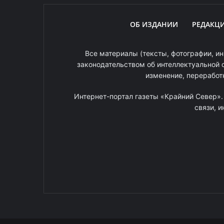
ОБ ИЗДАНИИ
РЕДАКЦ
Все материалы (тексты, фотографии, ин
законодательством об интеллектуальной 
изменение, переработ
Интернет-портал газеты «Крайний Север»
связи, 