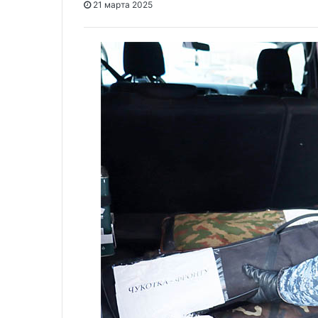
21 марта 2025