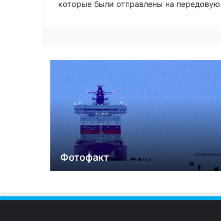
которые были отправлены на передовую
Фотофакт