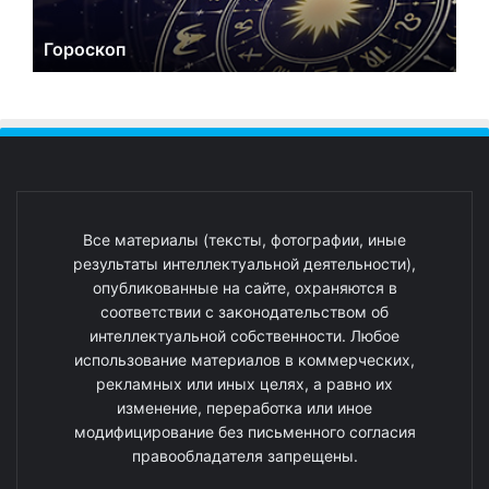
Гороскоп
Все материалы (тексты, фотографии, иные
результаты интеллектуальной деятельности),
опубликованные на сайте, охраняются в
соответствии с законодательством об
интеллектуальной собственности. Любое
использование материалов в коммерческих,
рекламных или иных целях, а равно их
изменение, переработка или иное
модифицирование без письменного согласия
правообладателя запрещены.