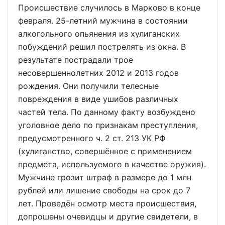
Происшествие случилось в Марково в конце
февраля. 25-летний мужчина в состоянии
алкогольного опьянения из хулиганских
побуждений решил пострелять из окна. В
результате пострадали трое
несовершеннолетних 2012 и 2013 годов
рождения. Они получили телесные
повреждения в виде ушибов различных
частей тела. По данному факту возбуждено
уголовное дело по признакам преступления,
предусмотренного ч. 2 ст. 213 УК РФ
(хулиганство, совершённое с применением
предмета, используемого в качестве оружия).
Мужчине грозит штраф в размере до 1 млн
рублей или лишение свободы на срок до 7
лет. Проведён осмотр места происшествия,
допрошены очевидцы и другие свидетели, в