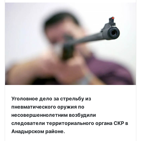
Уголовное дело за стрельбу из
пневматического оружия по
несовершеннолетним возбудили
следователи территориального органа СКР в
Анадырском районе.