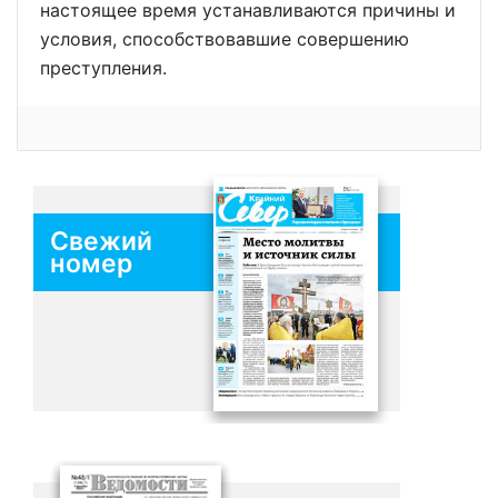
настоящее время устанавливаются причины и
условия, способствовавшие совершению
преступления.
Свежий
номер