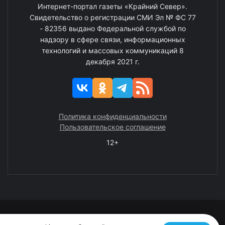
Интернет-портал газеты «Крайний Север».
Свидетельство о регистрации СМИ Эл № ФС 77
- 82356 выдано Федеральной службой по
надзору в сфере связи, информационных
технологий и массовых коммуникаций 8
декабря 2021 г.
Политика конфиденциальности
Пользовательское соглашение
12+
© 2008—2025 ГАУ ЧАО «Издательство «Крайний Север»