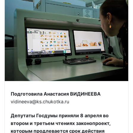
Подготовила Анастасия ВИДИНЕЕВА
vidineeva@ks.chukotka.ru
Депутаты Госдумы приняли 8 апреля во
втором и третьем чтениях законопроект,
которым продлевается срок действия