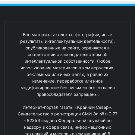
Все материалы (тексты, фотографии, иные
результаты интеллектуальной деятельности),
опубликованные на сайте, охраняются в
соответствии с законодательством об
интеллектуальной собственности. Любое
использование материалов в коммерческих,
рекламных или иных целях, а равно их
изменение, переработка или иное
модифицирование без письменного согласия
правообладателя запрещены.
Интернет-портал газеты «Крайний Север».
Свидетельство о регистрации СМИ Эл № ФС 77
- 82356 выдано Федеральной службой по
надзору в сфере связи, информационных
технологий и массовых коммуникаций 8