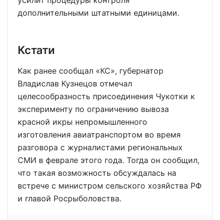
усилит процедуры контроля
дополнительными штатными единицами.
Кстати
Как ранее сообщал «КС», губернатор
Владислав Кузнецов отмечал
целесообразность присоединения Чукотки к
эксперименту по ограничению вывоза
красной икры непромышленного
изготовления авиатранспортом во время
разговора с журналистами региональных
СМИ в феврале этого года. Тогда он сообщил,
что такая возможность обсуждалась на
встрече с министром сельского хозяйства РФ
и главой Росрыболовства.