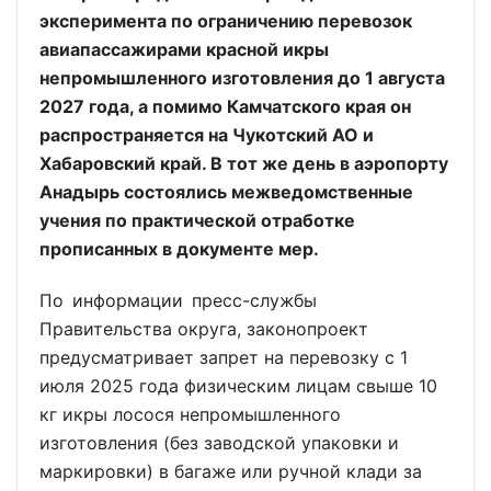
эксперимента по ограничению перевозок
авиапассажирами красной икры
непромышленного изготовления до 1 августа
2027 года, а помимо Камчатского края он
распространяется на Чукотский АО и
Хабаровский край. В тот же день в аэропорту
Анадырь состоялись межведомственные
учения по практической отработке
прописанных в документе мер.
По информации пресс-службы
Правительства округа, законопроект
предусматривает запрет на перевозку с 1
июля 2025 года физическим лицам свыше 10
кг икры лосося непромышленного
изготовления (без заводской упаковки и
маркировки) в багаже или ручной клади за