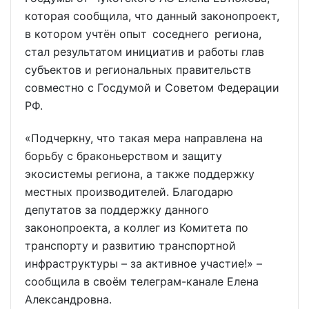
которая сообщила, что данный законопроект,
в котором учтён опыт соседнего региона,
стал результатом инициатив и работы глав
субъектов и региональных правительств
совместно с Госдумой и Советом Федерации
РФ.
«Подчеркну, что такая мера направлена на
борьбу с браконьерством и защиту
экосистемы региона, а также поддержку
местных производителей. Благодарю
депутатов за поддержку данного
законопроекта, а коллег из Комитета по
транспорту и развитию транспортной
инфраструктуры – за активное участие!» –
сообщила в своём телеграм-канале Елена
Александровна.