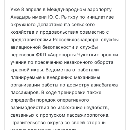
Уже 8 апреля в Международном аэропорту
Анадырь имени Ю. С. Рытхэу по инициативе
окружного Департамента сельского
хозяйства и продовольствия совместно с
представителями Россельхознадзора, службы
авиационной безопасности и службы
перевозок ФКП «Аэропорты Чукотки» прошли
учения по пресечению незаконного оборота
красной икры. Ведомства отработали
планируемые к внедрению механизмы
организации работы по досмотру авиабагажа
пассажиров. В ходе тренировки также
определён порядок оперативного
взаимодействия во избежание неудобств,
связанных с пропуском пассажиропотока.
Правительство округа со своей стороны