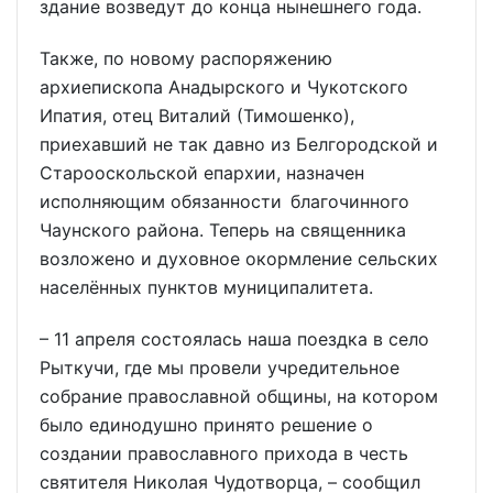
здание возведут до конца нынешнего года.
Также, по новому распоряжению
архиепископа Анадырского и Чукотского
Ипатия, отец Виталий (Тимошенко),
приехавший не так давно из Белгородской и
Старооскольской епархии, назначен
исполняющим обязанности благочинного
Чаунского района. Теперь на священника
возложено и духовное окормление сельских
населённых пунктов муниципалитета.
– 11 апреля состоялась наша поездка в село
Рыткучи, где мы провели учредительное
собрание православной общины, на котором
было единодушно принято решение о
создании православного прихода в честь
святителя Николая Чудотворца, – сообщил