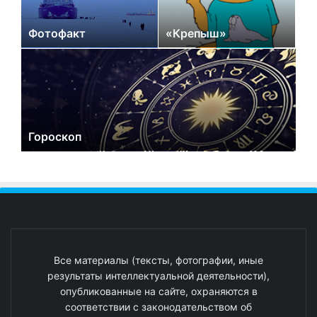
Фотофакт
«Крепыш»
Гороскоп
Все материалы (тексты, фотографии, иные
результаты интеллектуальной деятельности),
опубликованные на сайте, охраняются в
соответствии с законодательством об