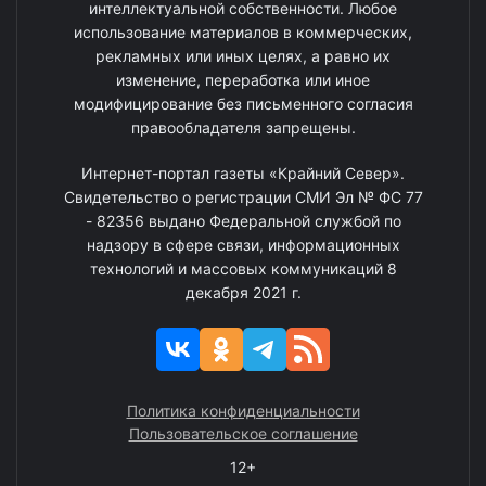
интеллектуальной собственности. Любое
использование материалов в коммерческих,
рекламных или иных целях, а равно их
изменение, переработка или иное
модифицирование без письменного согласия
правообладателя запрещены.
Интернет-портал газеты «Крайний Север».
Свидетельство о регистрации СМИ Эл № ФС 77
- 82356 выдано Федеральной службой по
надзору в сфере связи, информационных
технологий и массовых коммуникаций 8
декабря 2021 г.
Политика конфиденциальности
Пользовательское соглашение
12+