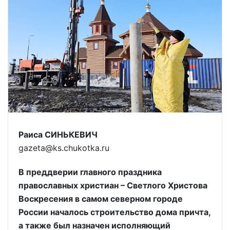
Раиса СИНЬКЕВИЧ
gazeta@ks.chukotka.ru
В преддверии главного праздника
православных христиан – Светлого Христова
Воскресения в самом северном городе
России началось строительство дома причта,
а также был назначен исполняющий