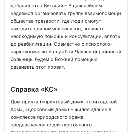
добавил отец Виталий.– В дальнейшем
надеемся организовать группу взаимопомощи
общества трезвости, где люди смогут
находить единомышленников, получать
необходимую помощь и консультации, вплоть
до реабилитации. Совместно с психолого-
наркологической службой Чаунской районной
больницы будем с Божией помощью
развивать этот проект.
Справка «КС»
Дом причта («причтовый дом», «приходской
дом», «церковный дом») – жилое здание в
комплексе приходского храма,
предназначенное для постоянного