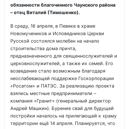
обязанности благочинного Чаунского района
– отец Виталий (Тимошенко).
В среду, 16 апреля, в Певеке в храме
Новомучеников и Исповедников Церкви
Русской состоялся молебен на начало
строительства дома причта,
предназначенного для священнослужителей и
церковнослужителей, а также их семей. Его
возведение стало возможным благодаря
неослабевающей поддержке Госкорпорации
«Росатом» и ПАТЭС. За реализацию проекта
взялись местные предприниматели –
компания «Гранит» (генеральный директор
Андрей Машкин). Бурение свай для будущей
постройки началось на прилегающей к храму
территории ещё 14 апреля. Планируется, что