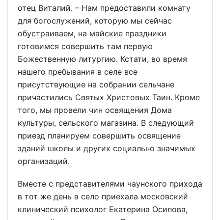
отец Виталий. – Нам предоставили комнату
для богослужений, которую мы сейчас
обустраиваем, на майские праздники
готовимся совершить там первую
Божественную литургию. Кстати, во время
нашего пребывания в селе все
присутствующие на собрании сельчане
причастились Святых Христовых Таин. Кроме
того, мы провели чин освящения Дома
культуры, сельского магазина. В следующий
приезд планируем совершить освящение
зданий школы и других социально значимых
организаций.
Вместе с представителями чаунского прихода
в тот же день в село приехала московский
клинический психолог Екатерина Осипова,