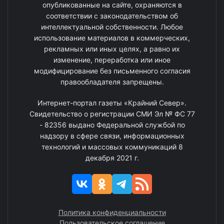
опубликованные на сайте, охраняются в
соответствии с законодательством об
интеллектуальной собственности. Любое
использование материалов в коммерческих,
рекламных или иных целях, а равно их
изменение, переработка или иное
модифицирование без письменного согласия
правообладателя запрещены.
Интернет-портал газеты «Крайний Север».
Свидетельство о регистрации СМИ Эл № ФС 77
- 82356 выдано Федеральной службой по
надзору в сфере связи, информационных
технологий и массовых коммуникаций 8
декабря 2021 г.
Политика конфиденциальности
Пользовательское соглашение