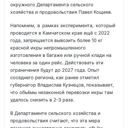
окружного Департамента сельского
хозяйства и продовольствия Павел Кощеев.
Напомним, в рамках эксперимента, который
проводится в Камчатском крае ещё с 2022
года, запрещается вывозить более 10 кг
красной икры непромышленного
изготовления в багаже или ручной клади на
человека за один рейс. Действовать эти
ограничения будут до 2027 года. Опыт
соседнего региона, как ранее отметил
губернатор Владислав Кузнецов, показывает,
что объёмы незаконной перевозки икры там
удалось снизить в 2-3 раза.
В Департаменте сельского хозяйства и
продовольствия считают, что эта мера
поможет существенно сократить объём