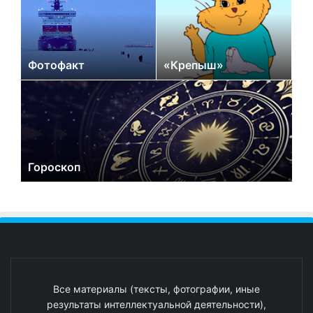
Фотофакт
«Крепыш»
Гороскоп
Все материалы (тексты, фотографии, иные
результаты интеллектуальной деятельности),