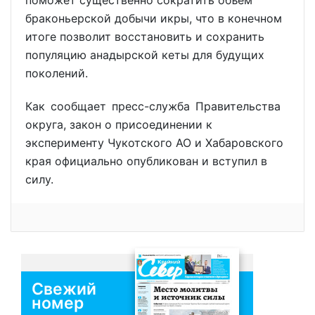
браконьерской добычи икры, что в конечном
итоге позволит восстановить и сохранить
популяцию анадырской кеты для будущих
поколений.
Как сообщает пресс-служба Правительства
округа, закон о присоединении к
эксперименту Чукотского АО и Хабаровского
края официально опубликован и вступил в
силу.
Свежий
номер