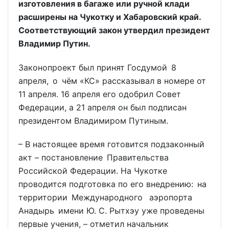
изготовления в багаже или ручной клади
расширены на Чукотку и Хабаровский край.
Соответствующий закон утвердил президент
Владимир Путин.
Законопроект был принят Госдумой 8
апреля, о чём «КС» рассказывал в номере от
11 апреля. 16 апреля его одобрил Совет
Федерации, а 21 апреля он был подписан
президентом Владимиром Путиным.
– В настоящее время готовится подзаконный
акт – постановление Правительства
Российской Федерации. На Чукотке
проводится подготовка по его внедрению: на
территории Международного аэропорта
Анадырь имени Ю. С. Рытхэу уже проведены
первые учения, – отметил начальник