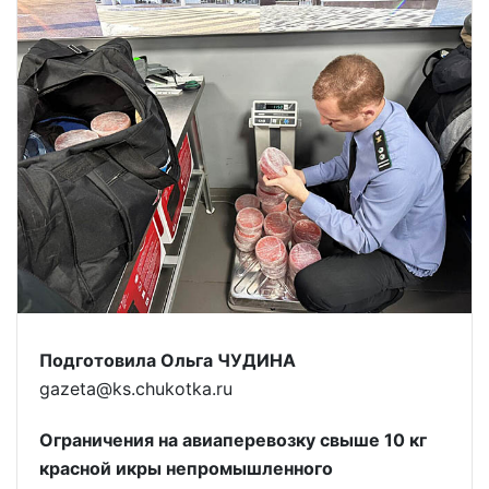
Подготовила Ольга ЧУДИНА
gazeta@ks.chukotka.ru
Ограничения на авиаперевозку свыше 10 кг
красной икры непромышленного