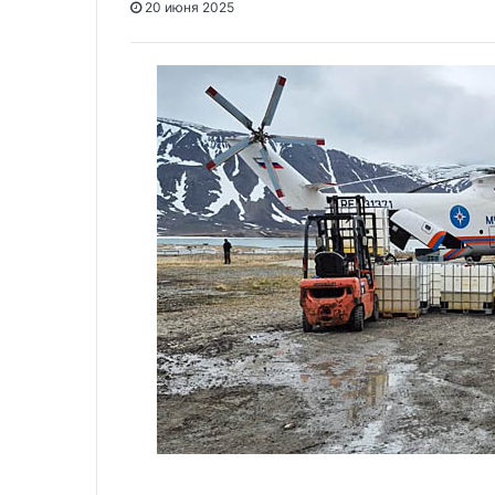
20 июня 2025