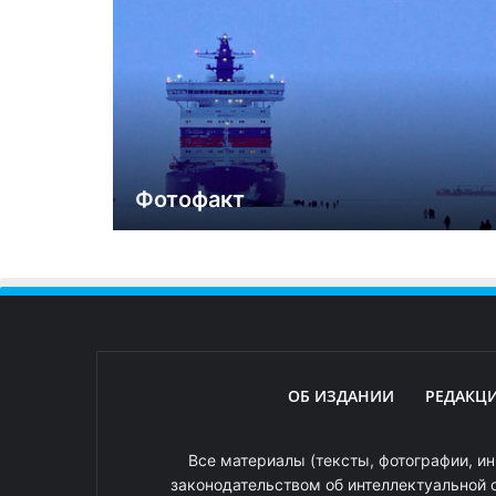
Фотофакт
ОБ ИЗДАНИИ
РЕДАКЦ
Все материалы (тексты, фотографии, ин
законодательством об интеллектуальной 