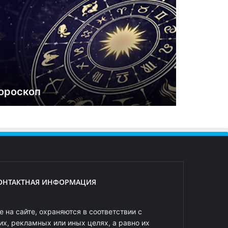
ороскоп
ОНТАКТНАЯ ИНФОРМАЦИЯ
 на сайте, охраняются в соответствии с
х, рекламных или иных целях, а равно их