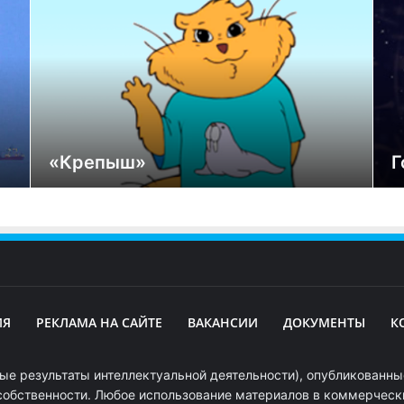
«Крепыш»
Г
ИЯ
РЕКЛАМА НА САЙТЕ
ВАКАНСИИ
ДОКУМЕНТЫ
К
ые результаты интеллектуальной деятельности), опубликованные
собственности. Любое использование материалов в коммерчески