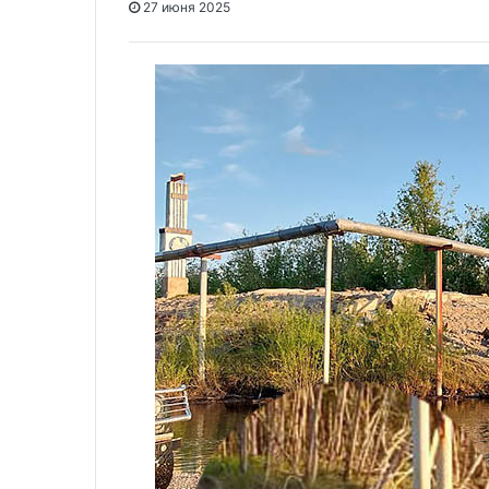
27 июня 2025