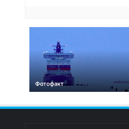
Фотофакт