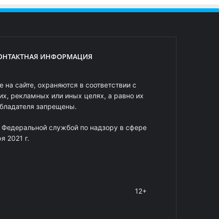
ОНТАКТНАЯ ИНФОРМАЦИЯ
 на сайте, охраняются в соответствии с
х, рекламных или иных целях, а равно их
обладателя запрещены.
 Федеральной службой по надзору в сфере
 2021 г.
12+