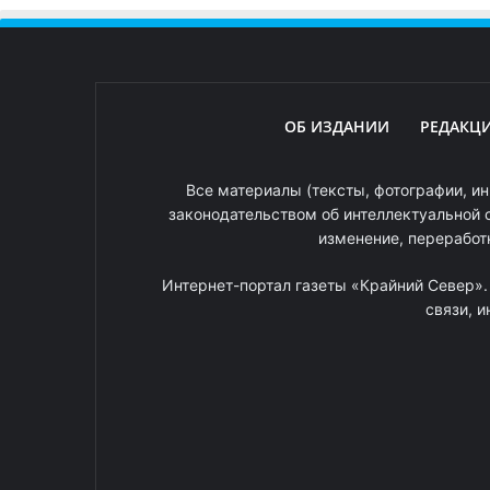
ОБ ИЗДАНИИ
РЕДАКЦ
Все материалы (тексты, фотографии, ин
законодательством об интеллектуальной 
изменение, переработ
Интернет-портал газеты «Крайний Север»
связи, 