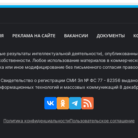
ИЯ
РЕКЛАМА НА САЙТЕ
ВАКАНСИИ
ДОКУМЕНТЫ
К
ые результаты интеллектуальной деятельности), опубликованные
собственности. Любое использование материалов в коммерчески
ка или иное модифицирование без письменного согласия право
. Свидетельство о регистрации СМИ Эл № ФС 77 - 82356 выдано
информационных технологий и массовых коммуникаций 8 декабря
Политика конфиденциальности
Пользовательское соглашение