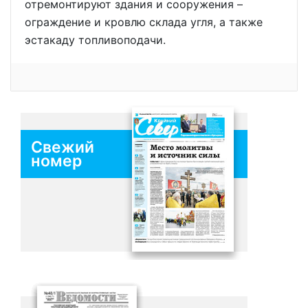
отремонтируют здания и сооружения –
ограждение и кровлю склада угля, а также
эстакаду топливоподачи.
Свежий
номер