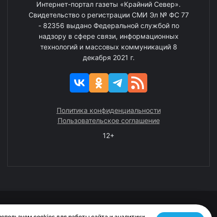
Интернет-портал газеты «Крайний Север».
Свидетельство о регистрации СМИ Эл № ФС 77
- 82356 выдано Федеральной службой по
надзору в сфере связи, информационных
технологий и массовых коммуникаций 8
декабря 2021 г.
Политика конфиденциальности
Пользовательское соглашение
12+
© 2008—2025 ГАУ ЧАО «Издательство «Крайний Север»
спользуем cookies для работы сайта и аналитики.