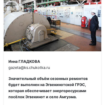
Инна ГЛАДКОВА
gazeta@ks.chukotka.ru
Значительный объём сезонных ремонтов
будет выполнен на Эгвекинотской ГРЭС,
которая обеспечивает энергоресурсами
посёлок Эгвекинот и село Амгуэма.