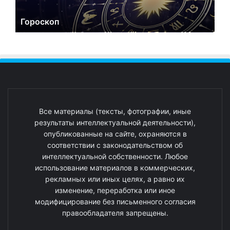
Гороскоп
Все материалы (тексты, фотографии, иные
результаты интеллектуальной деятельности),
опубликованные на сайте, охраняются в
соответствии с законодательством об
интеллектуальной собственности. Любое
использование материалов в коммерческих,
рекламных или иных целях, а равно их
изменение, переработка или иное
модифицирование без письменного согласия
правообладателя запрещены.