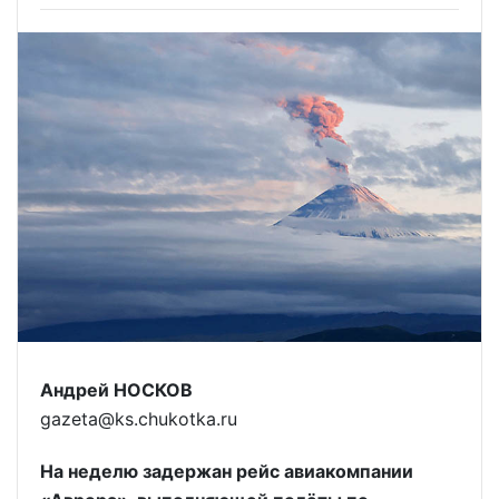
Андрей НОСКОВ
gazeta@ks.chukotka.ru
На неделю задержан рейс авиакомпании