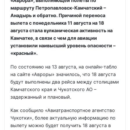
«Аврора», выполняющей полёты по
маршруту Петропавловск-Камчатский –
Анадырь и обратно. Причиной переноса
вылета с понедельника 11 августа на 18
августа стала вулканическая активность на
Камчатке, в связи с чем для авиации
установили наивысший уровень опасности –
«красный».
По состоянию на 13 августа, на онлайн-табло
на сайте «Авроры» значилось, что 18 августа
будут выполнены два рейса между столицами
Камчатского края и Чукотского АО –
задержанный и плановый.
Как сообщило «Авиатранспортное агентство
Чукотки», более актуальную информацию по
вылету можно будет получить 18 августа в