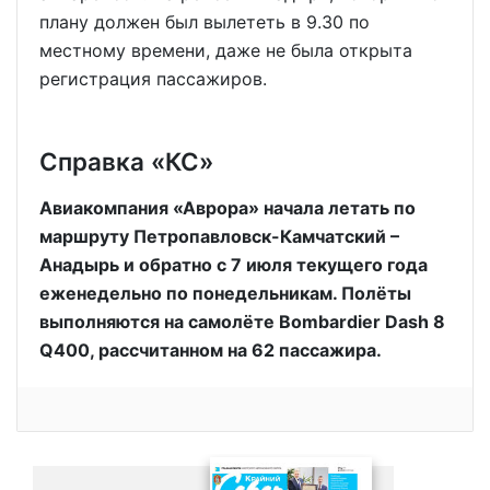
плану должен был вылететь в 9.30 по
местному времени, даже не была открыта
регистрация пассажиров.
Справка «КС»
Авиакомпания «Аврора» начала летать по
маршруту Петропавловск-Камчатский –
Анадырь и обратно с 7 июля текущего года
еженедельно по понедельникам. Полёты
выполняются на самолёте Bombardier Dash 8
Q400, рассчитанном на 62 пассажира.