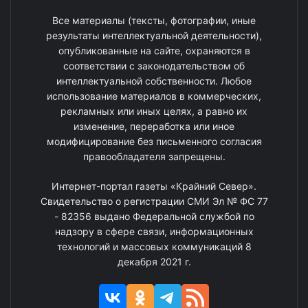
Все материалы (тексты, фотографии, иные
результаты интеллектуальной деятельности),
опубликованные на сайте, охраняются в
соответствии с законодательством об
интеллектуальной собственности. Любое
использование материалов в коммерческих,
рекламных или иных целях, а равно их
изменение, переработка или иное
модифицирование без письменного согласия
правообладателя запрещены.
Интернет-портал газеты «Крайний Север».
Свидетельство о регистрации СМИ Эл № ФС 77
- 82356 выдано Федеральной службой по
надзору в сфере связи, информационных
технологий и массовых коммуникаций 8
декабря 2021 г.