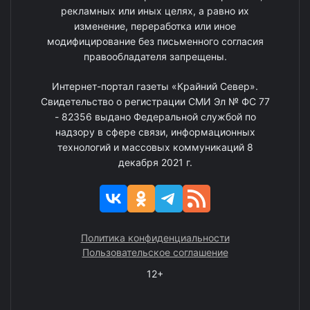
рекламных или иных целях, а равно их
изменение, переработка или иное
модифицирование без письменного согласия
правообладателя запрещены.
Интернет-портал газеты «Крайний Север».
Свидетельство о регистрации СМИ Эл № ФС 77
- 82356 выдано Федеральной службой по
надзору в сфере связи, информационных
технологий и массовых коммуникаций 8
декабря 2021 г.
Политика конфиденциальности
Пользовательское соглашение
12+