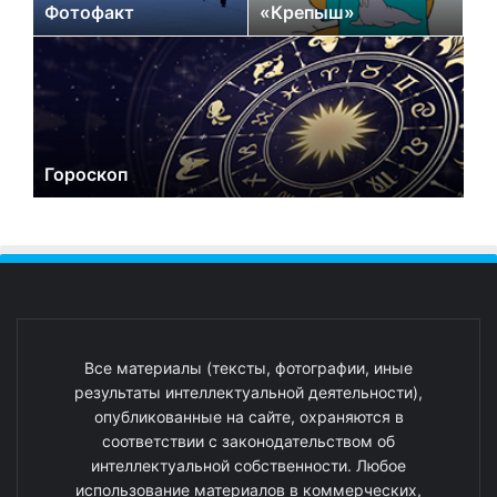
Фотофакт
«Крепыш»
Гороскоп
Все материалы (тексты, фотографии, иные
результаты интеллектуальной деятельности),
опубликованные на сайте, охраняются в
соответствии с законодательством об
интеллектуальной собственности. Любое
использование материалов в коммерческих,