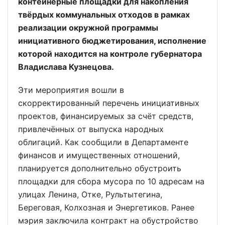
контейнерные площадки для накопления
твёрдых коммунальных отходов в рамках
реализации окружной программы
инициативного бюджетирования, исполнение
которой находится на контроле губернатора
Владислава Кузнецова.
Эти мероприятия вошли в
скорректированный перечень инициативных
проектов, финансируемых за счёт средств,
привлечённых от выпуска народных
облигаций. Как сообщили в Департаменте
финансов и имущественных отношений,
планируется дополнительно обустроить
площадки для сбора мусора по 10 адресам на
улицах Ленина, Отке, Рультытегина,
Береговая, Колхозная и Энергетиков. Ранее
мэрия заключила контракт на обустройство