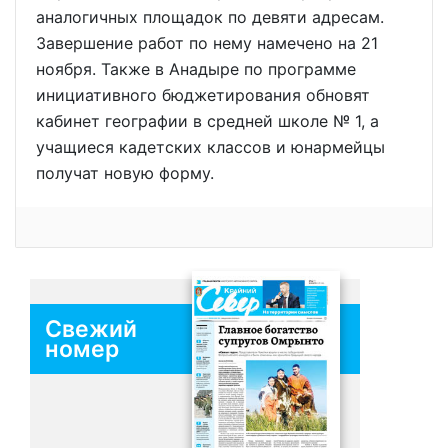
аналогичных площадок по девяти адресам.
Завершение работ по нему намечено на 21
ноября. Также в Анадыре по программе
инициативного бюджетирования обновят
кабинет географии в средней школе № 1, а
учащиеся кадетских классов и юнармейцы
получат новую форму.
Свежий
номер