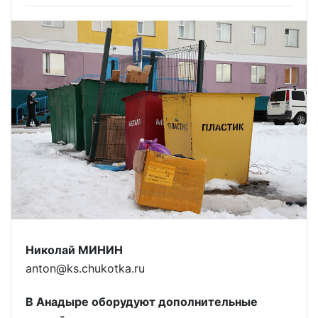
Николай МИНИН
anton@ks.chukotka.ru
В Анадыре оборудуют дополнительные