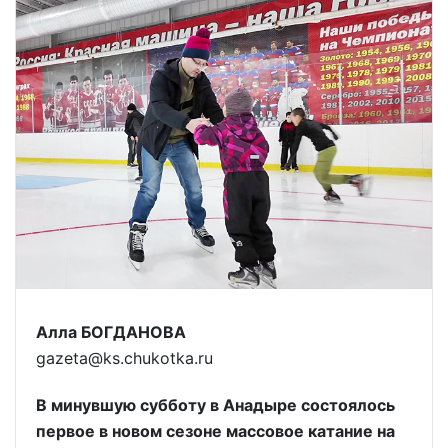
Алла БОГДАНОВА
gazeta@ks.chukotka.ru
В минувшую субботу в Анадыре состоялось
первое в новом сезоне массовое катание на