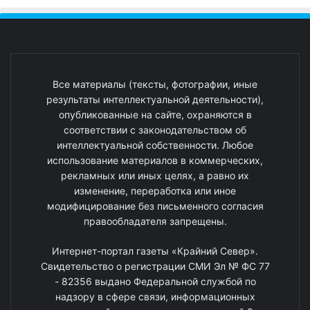
Все материалы (тексты, фотографии, иные
результаты интеллектуальной деятельности),
опубликованные на сайте, охраняются в
соответствии с законодательством об
интеллектуальной собственности. Любое
использование материалов в коммерческих,
рекламных или иных целях, а равно их
изменение, переработка или иное
модифицирование без письменного согласия
правообладателя запрещены.
Интернет-портал газеты «Крайний Север».
Свидетельство о регистрации СМИ Эл № ФС 77
- 82356 выдано Федеральной службой по
надзору в сфере связи, информационных