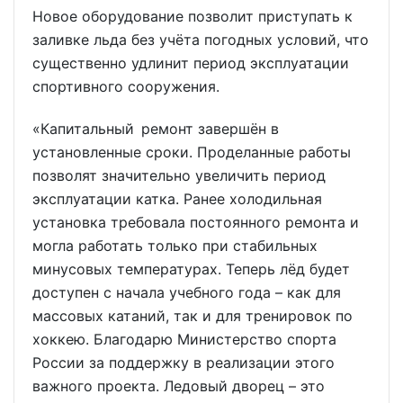
Новое оборудование позволит приступать к
заливке льда без учёта погодных условий, что
существенно удлинит период эксплуатации
спортивного сооружения.
«Капитальный ремонт завершён в
установленные сроки. Проделанные работы
позволят значительно увеличить период
эксплуатации катка. Ранее холодильная
установка требовала постоянного ремонта и
могла работать только при стабильных
минусовых температурах. Теперь лёд будет
доступен с начала учебного года – как для
массовых катаний, так и для тренировок по
хоккею. Благодарю Министерство спорта
России за поддержку в реализации этого
важного проекта. Ледовый дворец – это