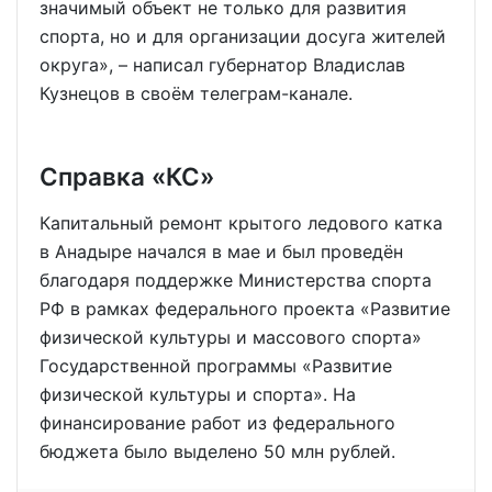
значимый объект не только для развития
спорта, но и для организации досуга жителей
округа», – написал губернатор Владислав
Кузнецов в своём телеграм-канале.
Справка «КС»
Капитальный ремонт крытого ледового катка
в Анадыре начался в мае и был проведён
благодаря поддержке Министерства спорта
РФ в рамках федерального проекта «Развитие
физической культуры и массового спорта»
Государственной программы «Развитие
физической культуры и спорта». На
финансирование работ из федерального
бюджета было выделено 50 млн рублей.