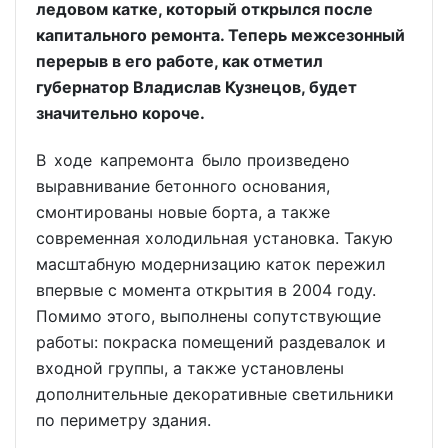
ледовом катке, который открылся после
капитального ремонта. Теперь межсезонный
перерыв в его работе, как отметил
губернатор Владислав Кузнецов, будет
значительно короче.
В ходе капремонта было произведено
выравнивание бетонного основания,
смонтированы новые борта, а также
современная холодильная установка. Такую
масштабную модернизацию каток пережил
впервые с момента открытия в 2004 году.
Помимо этого, выполнены сопутствующие
работы: покраска помещений раздевалок и
входной группы, а также установлены
дополнительные декоративные светильники
по периметру здания.