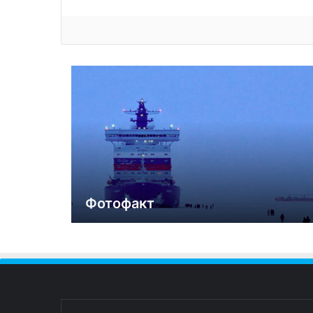
Фотофакт