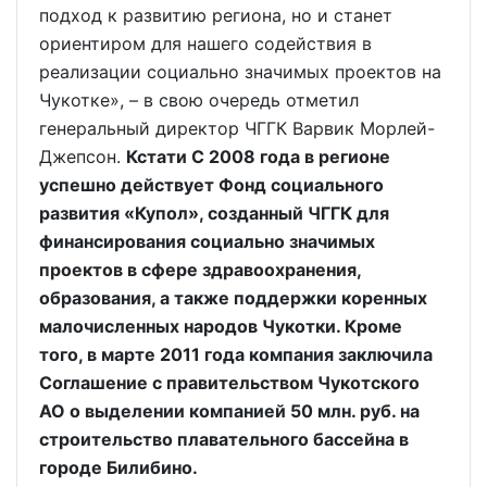
подход к развитию региона, но и станет
ориентиром для нашего содействия в
реализации социально значимых проектов на
Чукотке», – в свою очередь отметил
генеральный директор ЧГГК Варвик Морлей-
Джепсон.
Кстати С 2008 года в регионе
успешно действует Фонд социального
развития «Купол», созданный ЧГГК для
финансирования социально значимых
проектов в сфере здравоохранения,
образования, а также поддержки коренных
малочисленных народов Чукотки. Кроме
того, в марте 2011 года компания заключила
Соглашение с правительством Чукотского
АО о выделении компанией 50 млн. руб. на
строительство плавательного бассейна в
городе Билибино.