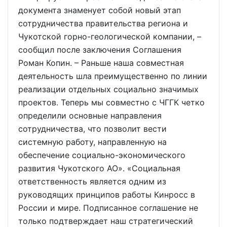
документа знаменует собой новый этап
сотрудничества правительства региона и
Чукотской горно-геологической компании, –
сообщил после заключения Соглашения
Роман Копин. – Раньше наша совместная
деятельность шла преимущественно по линии
реализации отдельных социально значимых
проектов. Теперь мы совместно с ЧГГК четко
определили основные направления
сотрудничества, что позволит вести
системную работу, направленную на
обеспечение социально-экономического
развития Чукотского АО». «Социальная
ответственность является одним из
руководящих принципов работы Кинросс в
России и мире. Подписанное соглашение не
только подтверждает наш стратегический