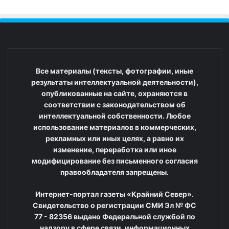
Все материалы (тексты, фотографии, иные
результаты интеллектуальной деятельности),
опубликованные на сайте, охраняются в
соответствии с законодательством об
интеллектуальной собственности. Любое
использование материалов в коммерческих,
рекламных или иных целях, а равно их
изменение, переработка или иное
модифицирование без письменного согласия
правообладателя запрещены.
Интернет-портал газеты «Крайний Север».
Свидетельство о регистрации СМИ Эл № ФС
77 - 82356 выдано Федеральной службой по
надзору в сфере связи, информационных