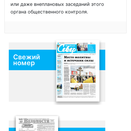
или даже внеплановых заседаний этого
органа общественного контроля.
Свежий
номер