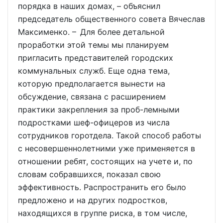
порядка в наших домах, – объяснил
председатель общественного совета Вячеслав
Максименко. – Для более детальной
проработки этой темы мы планируем
пригласить представителей городских
коммунальных служб. Еще одна тема,
которую предполагается вынести на
обсуждение, связана с расширением
практики закрепления за проб-лемными
подростками шеф-офицеров из числа
сотрудников горотдела. Такой способ работы
с несовершеннолетними уже применяется в
отношении ребят, состоящих на учете и, по
словам собравшихся, показал свою
эффективность. Распространить его было
предложено и на других подростков,
находящихся в группе риска, в том числе,