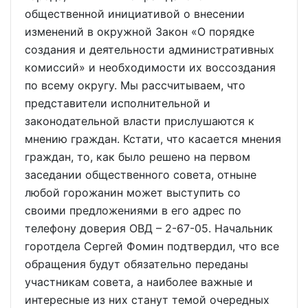
общественной инициативой о внесении
изменений в окружной Закон «О порядке
создания и деятельности административных
комиссий» и необходимости их воссоздания
по всему округу. Мы рассчитываем, что
представители исполнительной и
законодательной власти прислушаются к
мнению граждан. Кстати, что касается мнения
граждан, то, как было решено на первом
заседании общественного совета, отныне
любой горожанин может выступить со
своими предложениями в его адрес по
телефону доверия ОВД – 2-67-05. Начальник
горотдела Сергей Фомин подтвердил, что все
обращения будут обязательно переданы
участникам совета, а наиболее важные и
интересные из них станут темой очередных