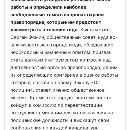
работы и определили наиболее
злободневные темы в вопросах охраны
правопорядка, которые им предстоит
рассмотреть в течение года.
Как отметил
Сергей Фомин, общественный совет, куда во-
шли известные в городе люди, обладающие
необходимым жизненным опытом, призван
стать важным инструментом контроля над
деятельностью органов правопорядка, одним
из определяющих критериев в оценке работы
которых, согласно новому Закону «О
полиции», станет именно общественное
мнение. Кроме того, представители совета
войдут в комиссию по переаттестации
сотрудников милиции для их назначения на
полицейские должности и выскажут свои
соображения по каждой кандидатуре