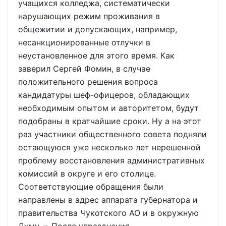
учащихся колледжа, систематически
нарушающих режим проживания в
общежитии и допускающих, например,
несанкционированные отлучки в
неустановленное для этого время. Как
заверил Сергей Фомин, в случае
положительного решения вопроса
кандидатуры шеф-офицеров, обладающих
необходимым опытом и авторитетом, будут
подобраны в кратчайшие сроки. Ну а на этот
раз участники общественного совета подняли
остающуюся уже несколько лет нерешенной
проблему восстановления административных
комиссий в округе и его столице.
Соответствующие обращения были
направлены в адрес аппарата губернатора и
правительства Чукотского АО и в окружную