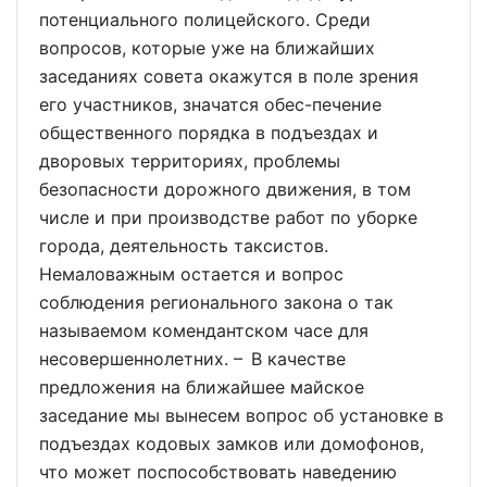
потенциального полицейского. Среди
вопросов, которые уже на ближайших
заседаниях совета окажутся в поле зрения
его участников, значатся обес-печение
общественного порядка в подъездах и
дворовых территориях, проблемы
безопасности дорожного движения, в том
числе и при производстве работ по уборке
города, деятельность таксистов.
Немаловажным остается и вопрос
соблюдения регионального закона о так
называемом комендантском часе для
несовершеннолетних. – В качестве
предложения на ближайшее майское
заседание мы вынесем вопрос об установке в
подъездах кодовых замков или домофонов,
что может поспособствовать наведению