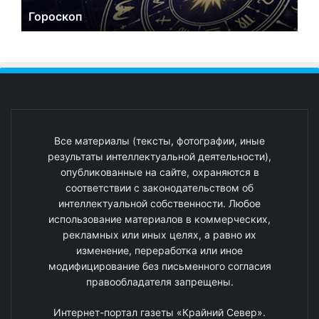
Гороскоп
Все материалы (тексты, фотографии, иные
результаты интеллектуальной деятельности),
опубликованные на сайте, охраняются в
соответствии с законодательством об
интеллектуальной собственности. Любое
использование материалов в коммерческих,
рекламных или иных целях, а равно их
изменение, переработка или иное
модифицирование без письменного согласия
правообладателя запрещены.
Интернет-портал газеты «Крайний Север».