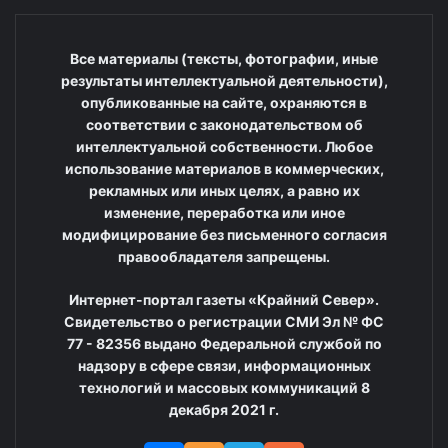
Все материалы (тексты, фотографии, иные
результаты интеллектуальной деятельности),
опубликованные на сайте, охраняются в
соответствии с законодательством об
интеллектуальной собственности. Любое
использование материалов в коммерческих,
рекламных или иных целях, а равно их
изменение, переработка или иное
модифицирование без письменного согласия
правообладателя запрещены.
Интернет-портал газеты «Крайний Север».
Свидетельство о регистрации СМИ Эл № ФС
77 - 82356 выдано Федеральной службой по
надзору в сфере связи, информационных
технологий и массовых коммуникаций 8
декабря 2021 г.