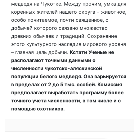
медведя на Чукотке. Между прочим, умка для
коренных жителей нашего округа – животное,
особо почитаемое, почти священное, с
добычей которого связано множество
древних обычаев и традиций. Сохранение
этого культурного наследия мирового уровня
– главная цель добычи.
Кстати Ученые не
располагают точными данными о
численности чукотско-аляскинской
популяции белого медведя. Она варьируется
в пределах от 2 до 5 тыс. особей. Комиссия
предполагает выработать программу более
точного учета численности, в том числе и с
помощью охотников.