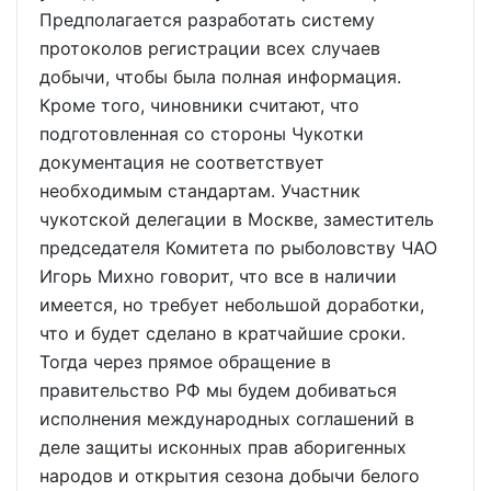
Предполагается разработать систему
протоколов регистрации всех случаев
добычи, чтобы была полная информация.
Кроме того, чиновники считают, что
подготовленная со стороны Чукотки
документация не соответствует
необходимым стандартам. Участник
чукотской делегации в Москве, заместитель
председателя Комитета по рыболовству ЧАО
Игорь Михно говорит, что все в наличии
имеется, но требует небольшой доработки,
что и будет сделано в кратчайшие сроки.
Тогда через прямое обращение в
правительство РФ мы будем добиваться
исполнения международных соглашений в
деле защиты исконных прав аборигенных
народов и открытия сезона добычи белого