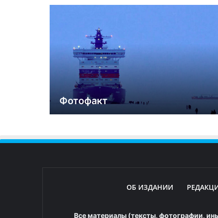
Фотофакт
ОБ ИЗДАНИИ
РЕДАКЦ
Все материалы (тексты, фотографии, ины