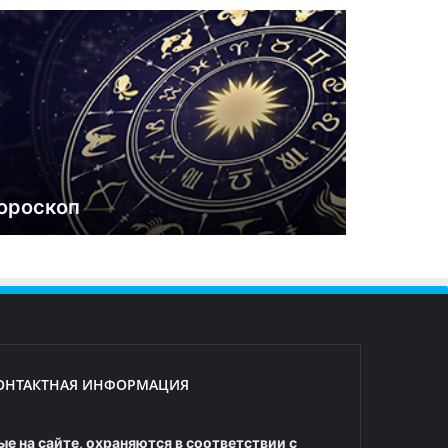
ороскоп
ОНТАКТНАЯ ИНФОРМАЦИЯ
е на сайте, охраняются в соответствии с