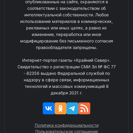
опубликованные на сайте, охраняются в
соответствии с законодательством об
интеллектуальной собственности. Любое
использование материалов в коммерческих,
рекламных или иных целях, а равно их
изменение, переработка или иное
модифицирование без письменного согласия
правообладателя запрещены.
Интернет-портал газеты «Крайний Север».
Свидетельство о регистрации СМИ Эл № ФС 77
- 82356 выдано Федеральной службой по
надзору в сфере связи, информационных
технологий и массовых коммуникаций 8
декабря 2021 г.
Политика конфиденциальности
Пользовательское соглашение