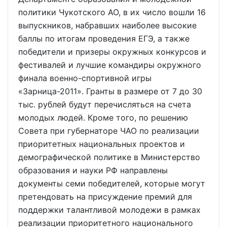
политики Чукотского АО, в их число вошли 16
выпускников, набравших наиболее высокие
баллы по итогам проведения ЕГЭ, а также
победители и призеры окружных конкурсов и
фестивалей и лучшие командиры окружного
финала военно-спортивной игры
«Зарница-2011». Гранты в размере от 7 до 30
тыс. рублей будут перечисляться на счета
молодых людей. Кроме того, по решению
Совета при губернаторе ЧАО по реализации
приоритетных национальных проектов и
демографической политике в Министерство
образования и науки РФ направлены
документы семи победителей, которые могут
претендовать на присуждение премий для
поддержки талантливой молодежи в рамках
реализации приоритетного национального