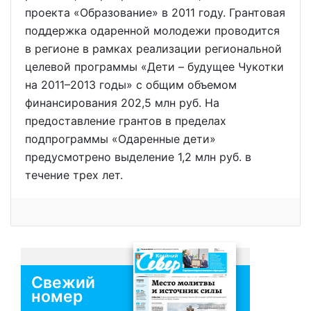
проекта «Образование» в 2011 году. Грантовая
поддержка одаренной молодежи проводится
в регионе в рамках реализации региональной
целевой программы «Дети – будущее Чукотки
на 2011–2013 годы» с общим объемом
финансирования 202,5 млн руб. На
предоставление грантов в пределах
подпрограммы «Одаренные дети»
предусмотрено выделение 1,2 млн руб. в
течение трех лет.
Свежий
номер