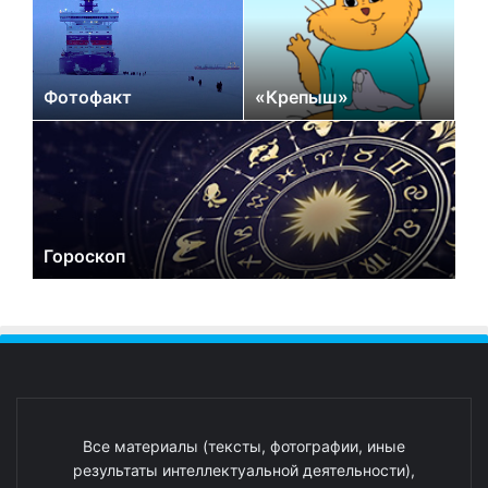
Фотофакт
«Крепыш»
Гороскоп
Все материалы (тексты, фотографии, иные
результаты интеллектуальной деятельности),