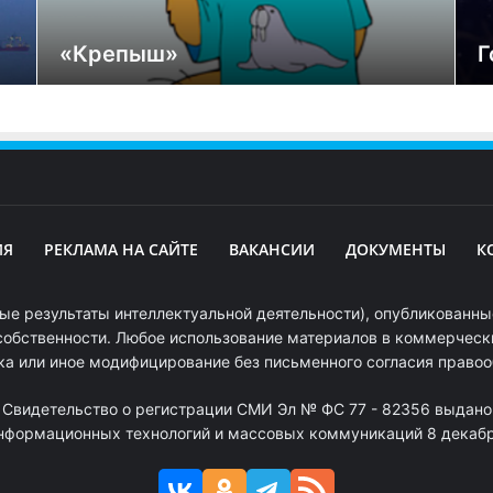
«Крепыш»
Г
ИЯ
РЕКЛАМА НА САЙТЕ
ВАКАНСИИ
ДОКУМЕНТЫ
К
ые результаты интеллектуальной деятельности), опубликованные
собственности. Любое использование материалов в коммерчески
ка или иное модифицирование без письменного согласия право
. Свидетельство о регистрации СМИ Эл № ФС 77 - 82356 выдано
информационных технологий и массовых коммуникаций 8 декабря