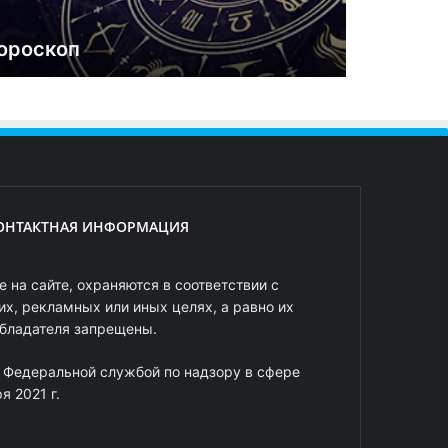
ороскоп
ОНТАКТНАЯ ИНФОРМАЦИЯ
 на сайте, охраняются в соответствии с
х, рекламных или иных целях, а равно их
обладателя запрещены.
 Федеральной службой по надзору в сфере
 2021 г.