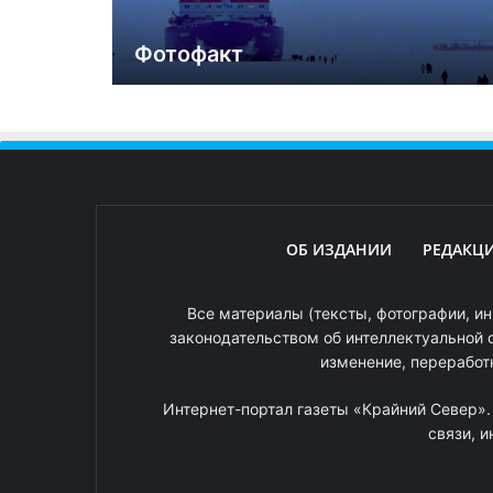
Фотофакт
ОБ ИЗДАНИИ
РЕДАКЦ
Все материалы (тексты, фотографии, ин
законодательством об интеллектуальной 
изменение, переработ
Интернет-портал газеты «Крайний Север»
связи, 