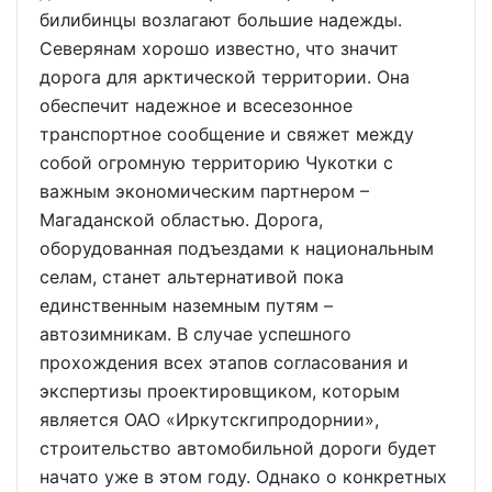
билибинцы возлагают большие надежды.
Северянам хорошо известно, что значит
дорога для арктической территории. Она
обеспечит надежное и всесезонное
транспортное сообщение и свяжет между
собой огромную территорию Чукотки с
важным экономическим партнером –
Магаданской областью. Дорога,
оборудованная подъездами к национальным
селам, станет альтернативой пока
единственным наземным путям –
автозимникам. В случае успешного
прохождения всех этапов согласования и
экспертизы проектировщиком, которым
является ОАО «Иркутскгипродорнии»,
строительство автомобильной дороги будет
начато уже в этом году. Однако о конкретных