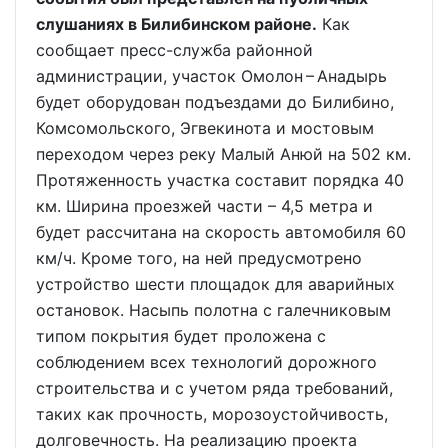
слушаниях в Билибинском районе.
Как
сообщает пресс-служба районной
администрации, участок Омолон – Анадырь
будет оборудован подъездами до Билибино,
Комсомольского, Эгвекинота и мостовым
переходом через реку Малый Анюй на 502 км.
Протяженность участка составит порядка 40
км. Ширина проезжей части – 4,5 метра и
будет рассчитана на скорость автомобиля 60
км/ч. Кроме того, на ней предусмотрено
устройство шести площадок для аварийных
остановок. Насыпь полотна с галечниковым
типом покрытия будет проложена с
соблюдением всех технологий дорожного
строительства и с учетом ряда требований,
таких как прочность, морозоустойчивость,
долговечность. На реализацию проекта