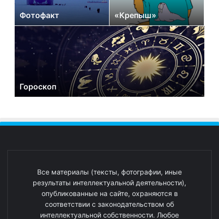
Фотофакт
«Крепыш»
Гороскоп
Все материалы (тексты, фотографии, иные
результаты интеллектуальной деятельности),
опубликованные на сайте, охраняются в
соответствии с законодательством об
интеллектуальной собственности. Любое