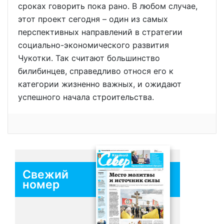
сроках говорить пока рано. В любом случае,
этот проект сегодня – один из самых
перспективных направлений в стратегии
социально-экономического развития
Чукотки. Так считают большинство
билибинцев, справедливо относя его к
категории жизненно важных, и ожидают
успешного начала строительства.
Свежий
номер