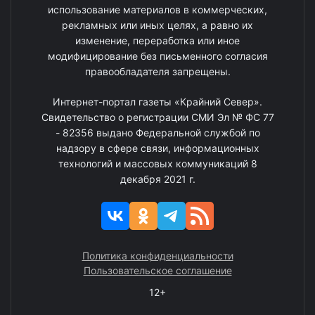
использование материалов в коммерческих,
рекламных или иных целях, а равно их
изменение, переработка или иное
модифицирование без письменного согласия
правообладателя запрещены.
Интернет-портал газеты «Крайний Север».
Свидетельство о регистрации СМИ Эл № ФС 77
- 82356 выдано Федеральной службой по
надзору в сфере связи, информационных
технологий и массовых коммуникаций 8
декабря 2021 г.
Политика конфиденциальности
Пользовательское соглашение
12+