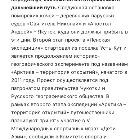
дальнейший путь.
Следующая остановка
поморских кочей – деревянных парусных
судов «Святитель Николай» и «Апостол
Андрей» – Якутск, куда они должны прибыть в
эти дни. Второй этап проекта «Ленская
экспедиция» стартовал из поселка Усть-Кут и
является продолжением историко-
географического эксперимента под названием
«Арктика – территория открытий», начатого в
2011 году. Проект осуществляется под
патронатом правительства Чукотки и
Русского географического общества. В
рамках второго этапа экспедиции «Арктика –
территория открытий» путешественники
планируют принять участие в V
Международных спортивных играх «Дети
Азии», сообщили в Комитете спорта и