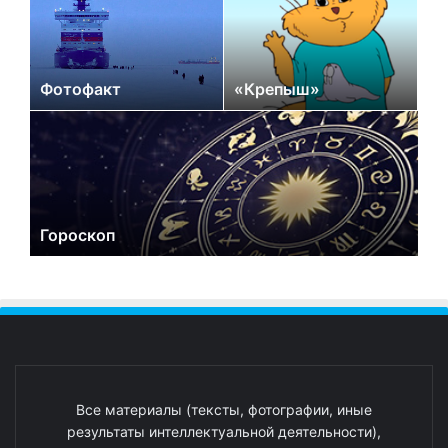
Фотофакт
«Крепыш»
Гороскоп
Все материалы (тексты, фотографии, иные
результаты интеллектуальной деятельности),