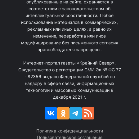
опубликованные на сайте, охраняются в
соответствии с законодательством об
интеллектуальной собственности. Любое
использование материалов в коммерческих,
рекламных или иных целях, а равно их
изменение, переработка или иное
модифицирование без письменного согласия
правообладателя запрещены.
Интернет-портал газеты «Крайний Север».
Свидетельство о регистрации СМИ Эл № ФС 77
- 82356 выдано Федеральной службой по
надзору в сфере связи, информационных
технологий и массовых коммуникаций 8
декабря 2021 г.
Политика конфиденциальности
Пользовательское соглашение