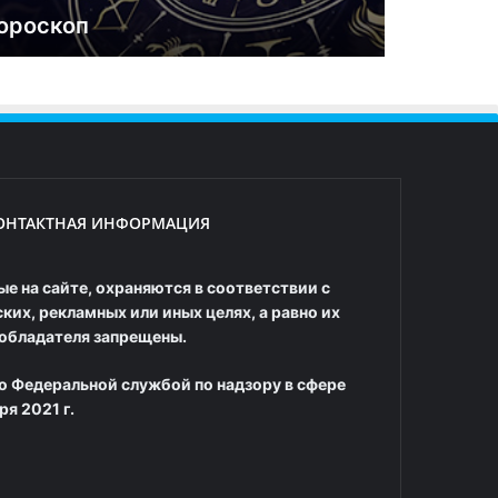
ороскоп
ОНТАКТНАЯ ИНФОРМАЦИЯ
е на сайте, охраняются в соответствии с
их, рекламных или иных целях, а равно их
ообладателя запрещены.
о Федеральной службой по надзору в сфере
я 2021 г.