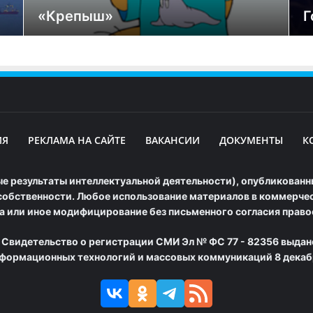
«Крепыш»
Г
ИЯ
РЕКЛАМА НА САЙТЕ
ВАКАНСИИ
ДОКУМЕНТЫ
К
е результаты интеллектуальной деятельности), опубликованны
обственности. Любое использование материалов в коммерческ
а или иное модифицирование без письменного согласия прав
 Свидетельство о регистрации СМИ Эл № ФС 77 - 82356 выдан
нформационных технологий и массовых коммуникаций 8 декабр