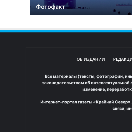
Фотофакт
ОБ ИЗДАНИИ
РЕДАКЦ
Все материалы (тексты, фотографии, ины
законодательством об интеллектуальной с
изменение, переработк
Интернет-портал газеты «Крайний Север».
связи, и