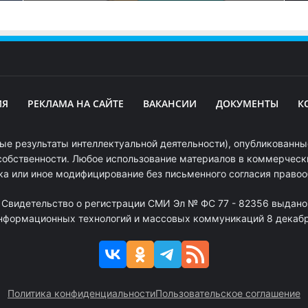
ИЯ
РЕКЛАМА НА САЙТЕ
ВАКАНСИИ
ДОКУМЕНТЫ
К
ые результаты интеллектуальной деятельности), опубликованные
собственности. Любое использование материалов в коммерчески
ка или иное модифицирование без письменного согласия право
. Свидетельство о регистрации СМИ Эл № ФС 77 - 82356 выдано
информационных технологий и массовых коммуникаций 8 декабря
Политика конфиденциальности
Пользовательское соглашение