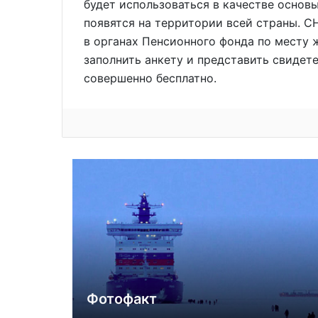
будет использоваться в качестве основ
появятся на территории всей страны. 
в органах Пенсионного фонда по месту 
заполнить анкету и представить свидете
совершенно бесплатно.
Фотофакт