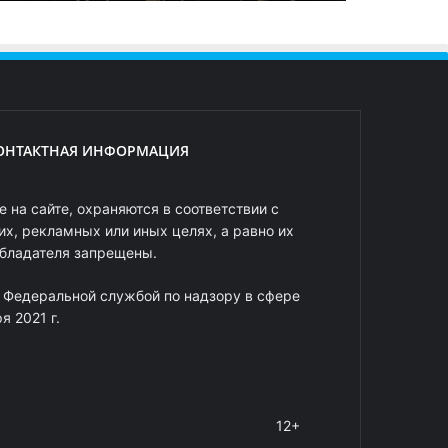
ОНТАКТНАЯ ИНФОРМАЦИЯ
 на сайте, охраняются в соответствии с
х, рекламных или иных целях, а равно их
обладателя запрещены.
 Федеральной службой по надзору в сфере
 2021 г.
12+