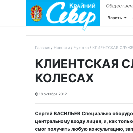
Общественн
Власть
Главная
Новости
Чукотка
КЛИЕНТСКАЯ СЛУЖБ
КЛИЕНТСКАЯ С
КОЛЕСАХ
18 октября 2012
Сергей ВАСИЛЬЕВ Специально оборудо
центральному входу лицея, и, как толь
смог получить любую консультацию, зап