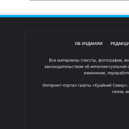
ОБ ИЗДАНИИ
РЕДАКЦ
Все материалы (тексты, фотографии, ин
законодательством об интеллектуальной 
изменение, переработ
Интернет-портал газеты «Крайний Север»
связи, 