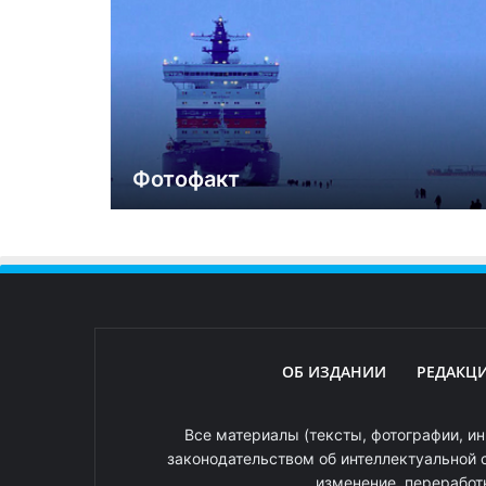
Фотофакт
ОБ ИЗДАНИИ
РЕДАКЦ
Все материалы (тексты, фотографии, ин
законодательством об интеллектуальной 
изменение, переработ