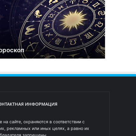
ороскоп
ОНТАКТНАЯ ИНФОРМАЦИЯ
 на сайте, охраняются в соответствии с
х, рекламных или иных целях, а равно их
обладателя запрещены.