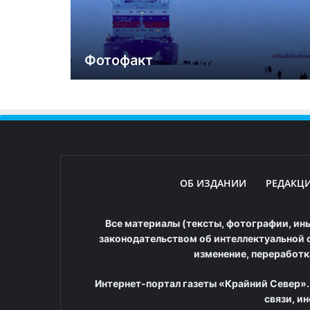
Фотофакт
ОБ ИЗДАНИИ
РЕДАКЦ
Все материалы (тексты, фотографии, ины
законодательством об интеллектуальной с
изменение, переработк
Интернет-портал газеты «Крайний Север».
связи, и