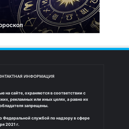
ороскоп
ОНТАКТНАЯ ИНФОРМАЦИЯ
е на сайте, охраняются в соответствии с
их, рекламных или иных целях, а равно их
ообладателя запрещены.
о Федеральной службой по надзору в сфере
я 2021 г.