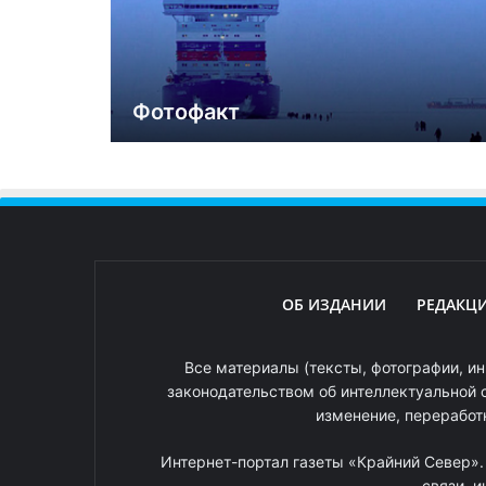
Фотофакт
ОБ ИЗДАНИИ
РЕДАКЦ
Все материалы (тексты, фотографии, ин
законодательством об интеллектуальной 
изменение, переработ
Интернет-портал газеты «Крайний Север»
связи, 