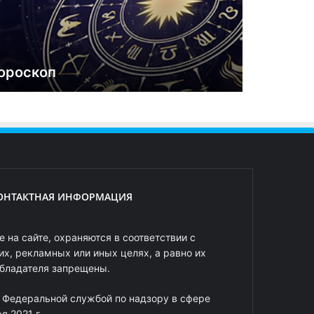
ороскоп
ОНТАКТНАЯ ИНФОРМАЦИЯ
 на сайте, охраняются в соответствии с
х, рекламных или иных целях, а равно их
обладателя запрещены.
 Федеральной службой по надзору в сфере
 2021 г.