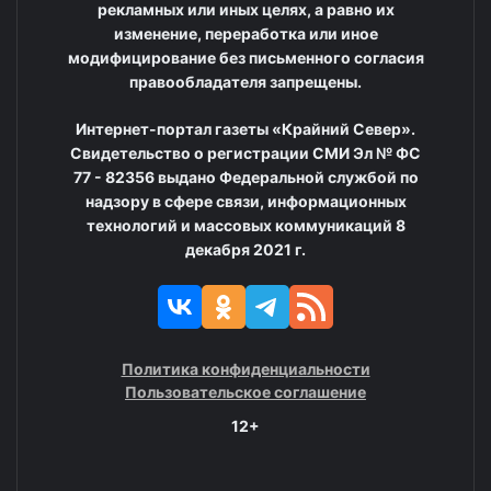
рекламных или иных целях, а равно их
изменение, переработка или иное
модифицирование без письменного согласия
правообладателя запрещены.
Интернет-портал газеты «Крайний Север».
Свидетельство о регистрации СМИ Эл № ФС
77 - 82356 выдано Федеральной службой по
надзору в сфере связи, информационных
технологий и массовых коммуникаций 8
декабря 2021 г.
Политика конфиденциальности
Пользовательское соглашение
12+