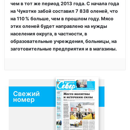
чем в тот же период 2013 года. С начала года
на Чукотке забой составил 7 838 оленей, что
на 110 % больше, чем в прошлом году. Мясо
этих оленей будет направлено на нужды
населения округа, в частности, в
образовательные учреждения, больницы, на
заготовительные предприятия и в магазины.
Свежий
номер