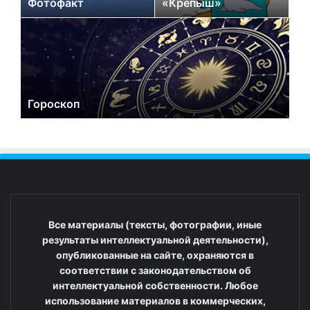
Фотофакт
«Крепыш»
Гороскоп
Все материалы (тексты, фотографии, иные
результаты интеллектуальной деятельности),
опубликованные на сайте, охраняются в
соответствии с законодательством об
интеллектуальной собственности. Любое
использование материалов в коммерческих,