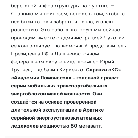
береговой инфраструктуры на Чукотке. –
Станцию мы привезём, вопрос в том, чтобы с
неё были готовы забрать и тепло, и элект-
роэнергию. Это работа, которую мы сейчас
проводим вместе с администрацией Чукотки,
её контролирует полномочный представитель
Президента РФ в Дальневосточном
федеральном округе вице-премьер Юрий
Трутнев, – добавил Кириенко.
Справка «КС»
«Академик Ломоносов» – головной проект
серии мобильных транспортабельных
энергоблоков малой мощности. Она
создаётся на основе проверенной
длительной эксплуатации в Арктике
серийной энергоустановки атомных
ледоколов мощностью 80 мегаватт.