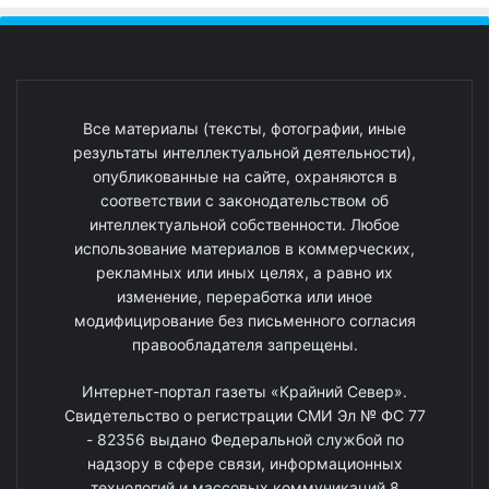
Все материалы (тексты, фотографии, иные
результаты интеллектуальной деятельности),
опубликованные на сайте, охраняются в
соответствии с законодательством об
интеллектуальной собственности. Любое
использование материалов в коммерческих,
рекламных или иных целях, а равно их
изменение, переработка или иное
модифицирование без письменного согласия
правообладателя запрещены.
Интернет-портал газеты «Крайний Север».
Свидетельство о регистрации СМИ Эл № ФС 77
- 82356 выдано Федеральной службой по
надзору в сфере связи, информационных
технологий и массовых коммуникаций 8