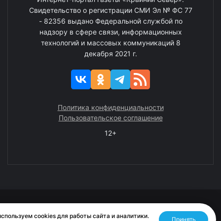
Свидетельство о регистрации СМИ Эл № ФС 77
- 82356 выдано Федеральной службой по
надзору в сфере связи, информационных
технологий и массовых коммуникаций 8
декабря 2021 г.
Политика конфиденциальности
Пользовательское соглашение
12+
© 2008—2025 ГАУ ЧАО «Издательство «Крайний Север»
спользуем cookies для работы сайта и аналитики.
Принять