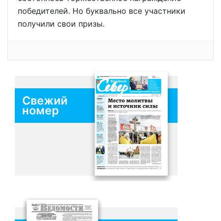
победителей. Но буквально все участники
получили свои призы.
Свежий
номер