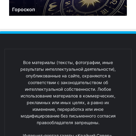
Гороскоп
Все материалы (тексты, фотографии, иные
результаты интеллектуальной деятельности),
опубликованные на сайте, охраняются в
соответствии с законодательством об
интеллектуальной собственности. Любое
использование материалов в коммерческих,
рекламных или иных целях, а равно их
изменение, переработка или иное
модифицирование без письменного согласия
правообладателя запрещены.
Интернет-портал газеты «Крайний Север».