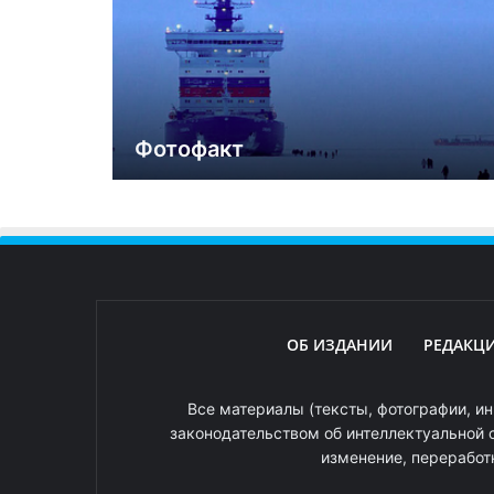
Фотофакт
ОБ ИЗДАНИИ
РЕДАКЦ
Все материалы (тексты, фотографии, ин
законодательством об интеллектуальной 
изменение, переработ