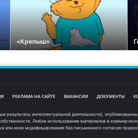
«Крепыш»
Г
ИЯ
РЕКЛАМА НА САЙТЕ
ВАКАНСИИ
ДОКУМЕНТЫ
К
ые результаты интеллектуальной деятельности), опубликованные
собственности. Любое использование материалов в коммерчески
ка или иное модифицирование без письменного согласия право