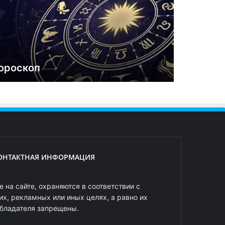
ороскоп
ОНТАКТНАЯ ИНФОРМАЦИЯ
 на сайте, охраняются в соответствии с
х, рекламных или иных целях, а равно их
обладателя запрещены.