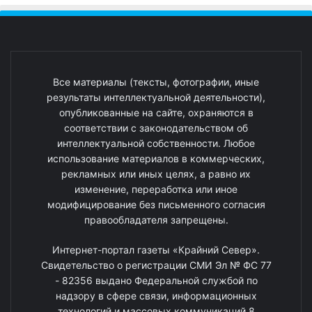
Все материалы (тексты, фотографии, иные
результаты интеллектуальной деятельности),
опубликованные на сайте, охраняются в
соответствии с законодательством об
интеллектуальной собственности. Любое
использование материалов в коммерческих,
рекламных или иных целях, а равно их
изменение, переработка или иное
модифицирование без письменного согласия
правообладателя запрещены.
Интернет-портал газеты «Крайний Север».
Свидетельство о регистрации СМИ Эл № ФС 77
- 82356 выдано Федеральной службой по
надзору в сфере связи, информационных
технологий и массовых коммуникаций 8