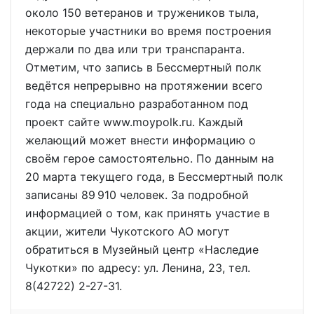
около 150 ветеранов и тружеников тыла,
некоторые участники во время построения
держали по два или три транспаранта.
Отметим, что запись в Бессмертный полк
ведётся непрерывно на протяжении всего
года на специально разработанном под
проект сайте www.moypolk.ru. Каждый
желающий может внести информацию о
своём герое самостоятельно. По данным на
20 марта текущего года, в Бессмертный полк
записаны 89 910 человек. За подробной
информацией о том, как принять участие в
акции, жители Чукотского АО могут
обратиться в Музейный центр «Наследие
Чукотки» по адресу: ул. Ленина, 23, тел.
8(42722) 2-27-31.